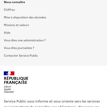
Nous connaître
Chiffres
Mise à disposition des données
Missions et valeurs
Aide
Vous êtes une administration ?
Vous êtes journaliste ?
Contacter Service Public
RÉPUBLIQUE
FRANÇAISE
Service Public vous informe et vous oriente vers les services