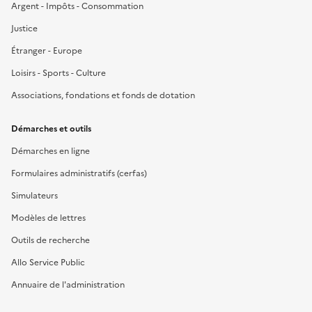
Argent - Impôts - Consommation
Justice
Étranger - Europe
Loisirs - Sports - Culture
Associations, fondations et fonds de dotation
Démarches et outils
Démarches en ligne
Formulaires administratifs (cerfas)
Simulateurs
Modèles de lettres
Outils de recherche
Allo Service Public
Annuaire de l'administration