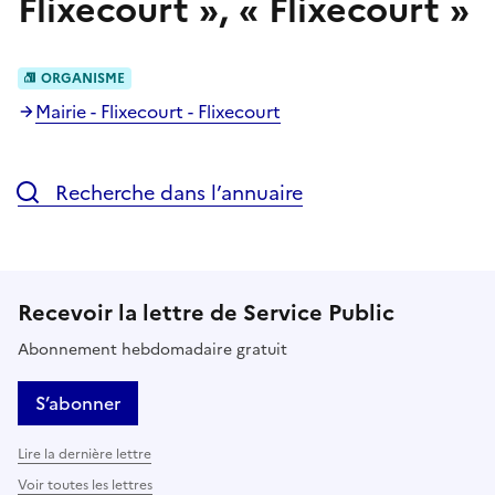
Flixecourt
»,
«
Flixecourt
»
ORGANISME
Mairie - Flixecourt - Flixecourt
Recherche dans l’annuaire
Recevoir la lettre de Service Public
Abonnement hebdomadaire gratuit
S’abonner
Lire la dernière lettre
Voir toutes les lettres