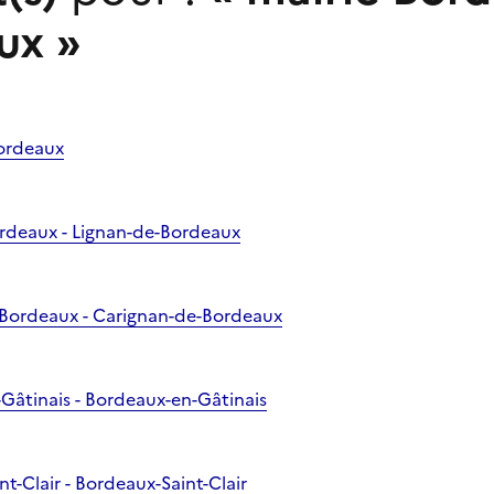
ux
»
Bordeaux
ordeaux - Lignan-de-Bordeaux
-Bordeaux - Carignan-de-Bordeaux
-Gâtinais - Bordeaux-en-Gâtinais
nt-Clair - Bordeaux-Saint-Clair