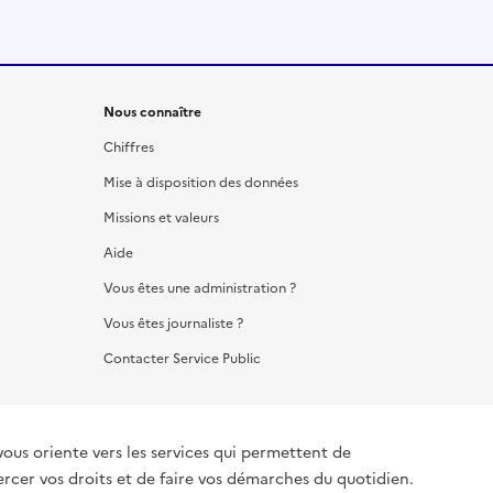
Nous connaître
Chiffres
Mise à disposition des données
Missions et valeurs
Aide
Vous êtes une administration ?
Vous êtes journaliste ?
Contacter Service Public
vous oriente vers les services qui permettent de
ercer vos droits et de faire vos démarches du quotidien.