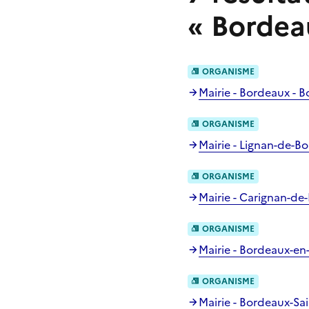
«
Bordea
ORGANISME
Mairie - Bordeaux - 
ORGANISME
Mairie - Lignan-de-B
ORGANISME
Mairie - Carignan-de
ORGANISME
Mairie - Bordeaux-en
ORGANISME
Mairie - Bordeaux-Sai