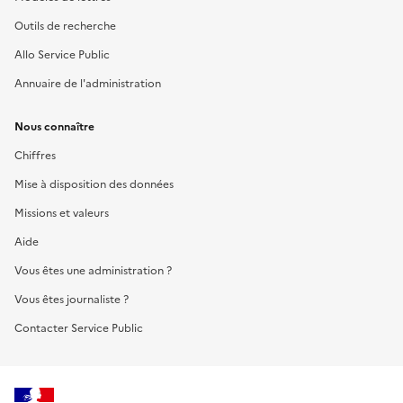
Outils de recherche
Allo Service Public
Annuaire de l'administration
Nous connaître
Chiffres
Mise à disposition des données
Missions et valeurs
Aide
Vous êtes une administration ?
Vous êtes journaliste ?
Contacter Service Public