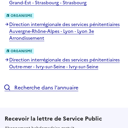
Grand-Est - Strasbourg - Strasbourg
ORGANISME
Direction interrégionale des services pénitentiaires
Auvergne-Rhône-Alpes - Lyon - Lyon 3e
Arrondissement
ORGANISME
Direction interrégionale des services pénitentiaires
Outre-mer - Ivry-sur-Seine - Ivry-sur-Seine
Recherche dans l’annuaire
Recevoir la lettre de Service Public