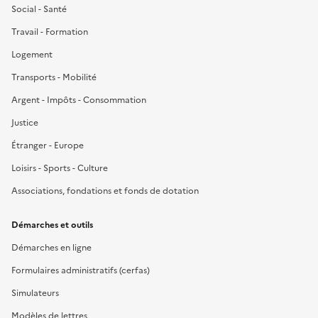
Social - Santé
Travail - Formation
Logement
Transports - Mobilité
Argent - Impôts - Consommation
Justice
Étranger - Europe
Loisirs - Sports - Culture
Associations, fondations et fonds de dotation
Démarches et outils
Démarches en ligne
Formulaires administratifs (cerfas)
Simulateurs
Modèles de lettres