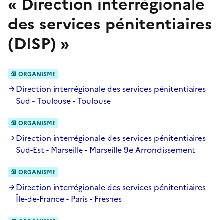
«
Direction interrégionale
des services pénitentiaires
(DISP)
»
ORGANISME
Direction interrégionale des services pénitentiaires
Sud - Toulouse - Toulouse
ORGANISME
Direction interrégionale des services pénitentiaires
Sud-Est - Marseille - Marseille 9e Arrondissement
ORGANISME
Direction interrégionale des services pénitentiaires
Île-de-France - Paris - Fresnes