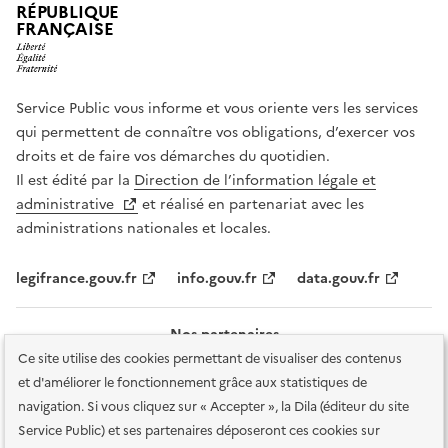
RÉPUBLIQUE
FRANÇAISE
Service Public vous informe et vous oriente vers les services
qui permettent de connaître vos obligations, d’exercer vos
droits et de faire vos démarches du quotidien.
Il est édité par la
Direction de l’information légale et
administrative
et réalisé en partenariat avec les
administrations nationales et locales.
legifrance.gouv.fr
info.gouv.fr
data.gouv.fr
Nos partenaires
Ce site utilise des cookies permettant de visualiser des contenus
et d'améliorer le fonctionnement grâce aux statistiques de
navigation. Si vous cliquez sur « Accepter », la Dila (éditeur du site
Service Public) et ses partenaires déposeront ces cookies sur