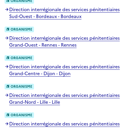
ORGANISME
Direction interrégionale des services pénitentiaires
Sud-Ouest - Bordeaux - Bordeaux
ORGANISME
Direction interrégionale des services pénitentiaires
Grand-Ouest - Rennes - Rennes
ORGANISME
Direction interrégionale des services pénitentiaires
Grand-Centre - Dijon - Dijon
ORGANISME
Direction interrégionale des services pénitentiaires
Grand-Nord - Lille - Lille
ORGANISME
Direction interrégionale des services pénitentiaires