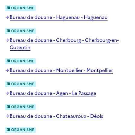
ORGANISME
Bureau de douane - Haguenau - Haguenau
ORGANISME
Bureau de douane - Cherbourg - Cherbourg-en-
Cotentin
ORGANISME
Bureau de douane - Montpellier - Montpellier
ORGANISME
Bureau de douane - Agen - Le Passage
ORGANISME
Bureau de douane - Chateauroux - Déols
ORGANISME