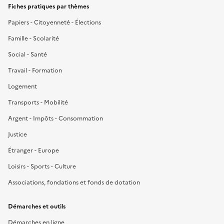
Fiches pratiques par thèmes
Papiers - Citoyenneté - Élections
Famille - Scolarité
Social - Santé
Travail - Formation
Logement
Transports - Mobilité
Argent - Impôts - Consommation
Justice
Étranger - Europe
Loisirs - Sports - Culture
Associations, fondations et fonds de dotation
Démarches et outils
Démarches en ligne