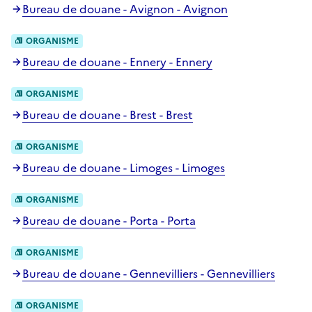
Bureau de douane - Avignon - Avignon
ORGANISME
Bureau de douane - Ennery - Ennery
ORGANISME
Bureau de douane - Brest - Brest
ORGANISME
Bureau de douane - Limoges - Limoges
ORGANISME
Bureau de douane - Porta - Porta
ORGANISME
Bureau de douane - Gennevilliers - Gennevilliers
ORGANISME