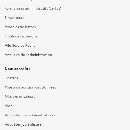
Formulaires administratifs (cerfas)
Simulateurs
Modèles de lettres
Outils de recherche
Allo Service Public
Annuaire de l'administration
Nous connaître
Chiffres
Mise à disposition des données
Missions et valeurs
Aide
Vous êtes une administration ?
Vous êtes journaliste ?