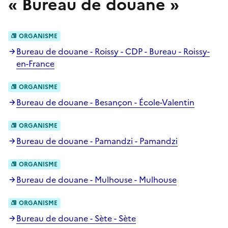
«
Bureau de douane
»
ORGANISME
Bureau de douane - Roissy - CDP - Bureau - Roissy-
en-France
ORGANISME
Bureau de douane - Besançon - École-Valentin
ORGANISME
Bureau de douane - Pamandzi - Pamandzi
ORGANISME
Bureau de douane - Mulhouse - Mulhouse
ORGANISME
Bureau de douane - Sète - Sète