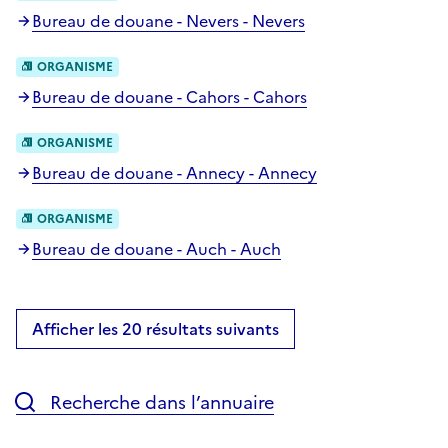
Bureau de douane - Nevers - Nevers
ORGANISME
Bureau de douane - Cahors - Cahors
ORGANISME
Bureau de douane - Annecy - Annecy
ORGANISME
Bureau de douane - Auch - Auch
Afficher les 20 résultats suivants
Recherche dans l’annuaire