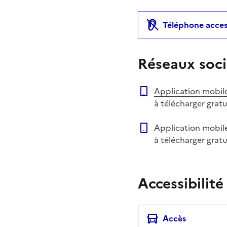
Téléphone acces
Réseaux soci
Application mobil
à télécharger grat
Application mobil
à télécharger grat
Accessibilité
Accès