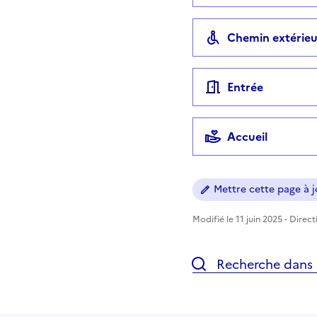
Chemin extérieu
Entrée
Accueil
Mettre cette page à jo
Modifié le 11 juin 2025 - Direc
Recherche dans l