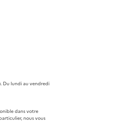
). Du lundi au vendredi
ponible dans votre
particulier, nous vous