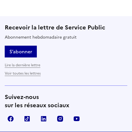
Recevoir la lettre de Service Public
Abonnement hebdomadaire gratuit
S’abonner
Lire la dernière lettre
Voir toutes les lettres
Suivez-nous
sur les réseaux sociaux
Facebook
TikTok
LinkedIn
Instagram
YouTube