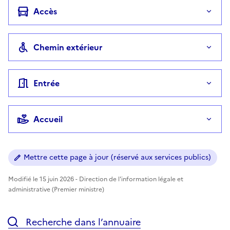
Accès
Chemin extérieur
Entrée
Accueil
Mettre cette page à jour (réservé aux services publics)
Modifié le 15 juin 2026 - Direction de l'information légale et
administrative (Premier ministre)
Recherche dans l’annuaire