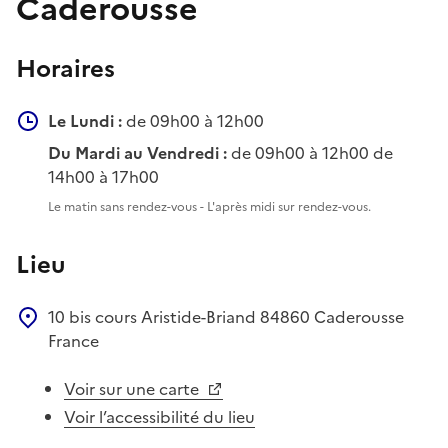
Caderousse
Horaires
Le Lundi :
de 09h00 à 12h00
Du Mardi au Vendredi :
de 09h00 à 12h00 de
14h00 à 17h00
Le matin sans rendez-vous - L'après midi sur rendez-vous.
Lieu
10 bis cours Aristide-Briand
84860
Caderousse
France
Voir sur une carte
Voir l’accessibilité du lieu