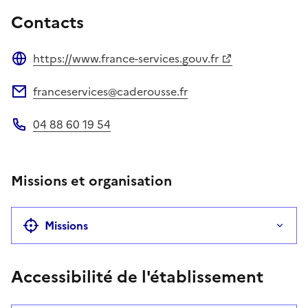
Contacts
https://www.france-services.gouv.fr
Site web
franceservices@caderousse.fr
Adresse électronique
04 88 60 19 54
Téléphone
Missions et organisation
Missions
Accessibilité de l'établissement