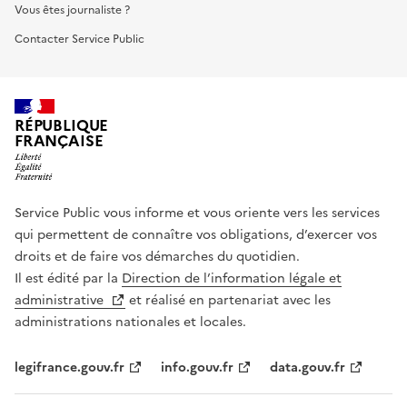
Vous êtes journaliste ?
Contacter Service Public
RÉPUBLIQUE
FRANÇAISE
Service Public vous informe et vous oriente vers les services
qui permettent de connaître vos obligations, d’exercer vos
droits et de faire vos démarches du quotidien.
Il est édité par la
Direction de l’information légale et
administrative
et réalisé en partenariat avec les
administrations nationales et locales.
legifrance.gouv.fr
info.gouv.fr
data.gouv.fr