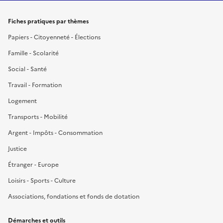
Fiches pratiques par thèmes
Papiers - Citoyenneté - Élections
Famille - Scolarité
Social - Santé
Travail - Formation
Logement
Transports - Mobilité
Argent - Impôts - Consommation
Justice
Étranger - Europe
Loisirs - Sports - Culture
Associations, fondations et fonds de dotation
Démarches et outils