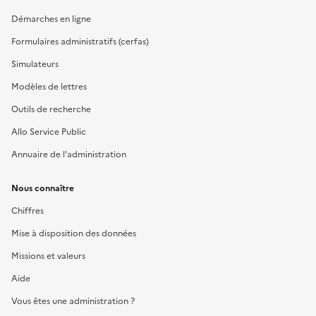
Démarches en ligne
Formulaires administratifs (cerfas)
Simulateurs
Modèles de lettres
Outils de recherche
Allo Service Public
Annuaire de l'administration
Nous connaître
Chiffres
Mise à disposition des données
Missions et valeurs
Aide
Vous êtes une administration ?