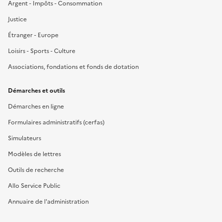
Argent - Impôts - Consommation
Justice
Étranger - Europe
Loisirs - Sports - Culture
Associations, fondations et fonds de dotation
Démarches et outils
Démarches en ligne
Formulaires administratifs (cerfas)
Simulateurs
Modèles de lettres
Outils de recherche
Allo Service Public
Annuaire de l'administration