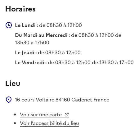
Horaires
Le Lundi :
de 08h30 à 12h00
Du Mardi au Mercredi :
de 08h30 à 12h00 de
13h30 à 17h00
Le Jeudi :
de 08h30 à 12h00
Le Vendredi :
de 08h30 à 12h00 de 13h30 à 17h00
Lieu
16 cours Voltaire
84160
Cadenet
France
Voir sur une carte
Voir l’accessibilité du lieu