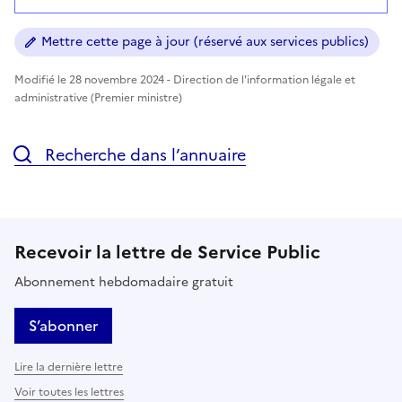
Mettre cette page à jour (réservé aux services publics)
Modifié le 28 novembre 2024 - Direction de l'information légale et
administrative (Premier ministre)
Recherche dans l’annuaire
Recevoir la lettre de Service Public
Abonnement hebdomadaire gratuit
S’abonner
Lire la dernière lettre
Voir toutes les lettres