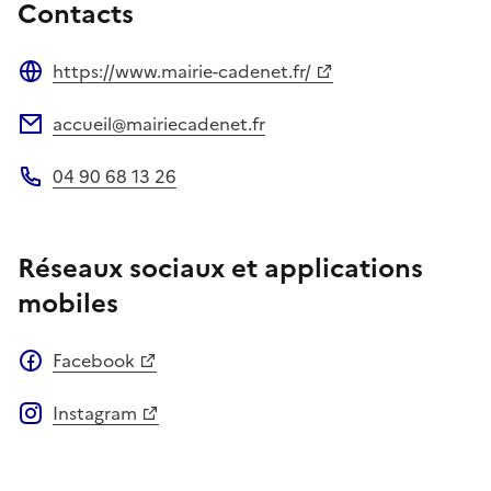
Contacts
https://www.mairie-cadenet.fr/
Site web
accueil@mairiecadenet.fr
Adresse électronique
04 90 68 13 26
Téléphone
Réseaux sociaux et applications
mobiles
Facebook
Instagram