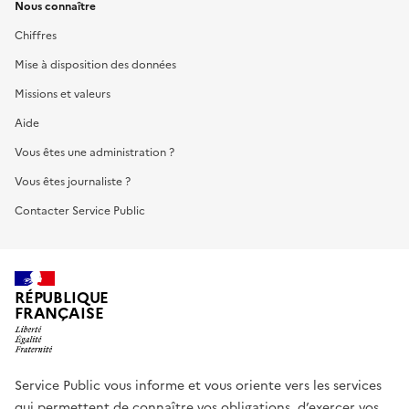
Nous connaître
Chiffres
Mise à disposition des données
Missions et valeurs
Aide
Vous êtes une administration ?
Vous êtes journaliste ?
Contacter Service Public
RÉPUBLIQUE
FRANÇAISE
Service Public vous informe et vous oriente vers les services
qui permettent de connaître vos obligations, d’exercer vos