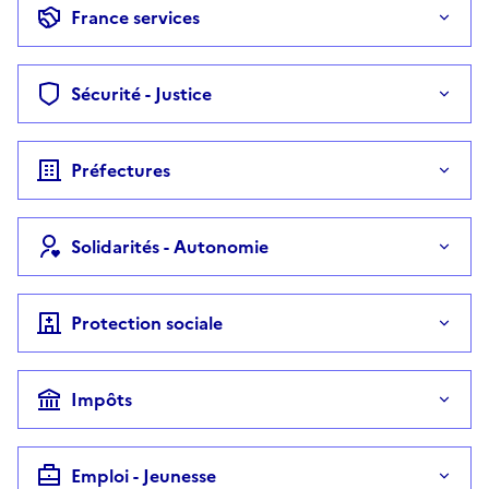
France services
Sécurité - Justice
Préfectures
Solidarités - Autonomie
Protection sociale
Impôts
Emploi - Jeunesse