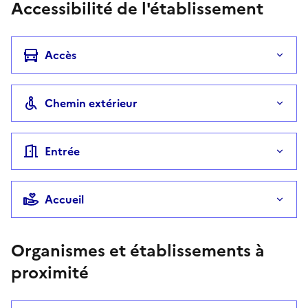
Accessibilité de l'établissement
Accès
Chemin extérieur
Entrée
Accueil
Organismes et établissements à
proximité