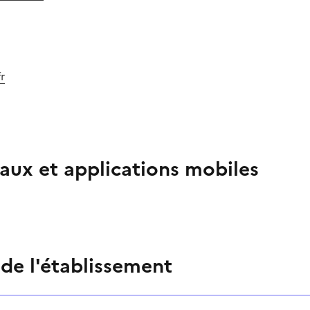
r
aux et applications mobiles
 de l'établissement