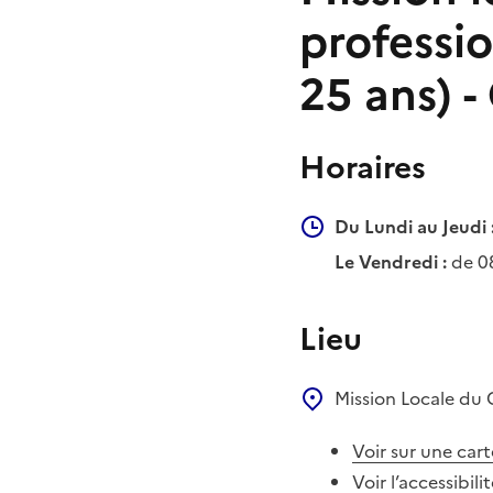
professio
25 ans) -
Horaires
Du Lundi au Jeudi 
Le Vendredi :
de 0
Lieu
Mission Locale du
Voir sur une cart
Voir l’accessibili