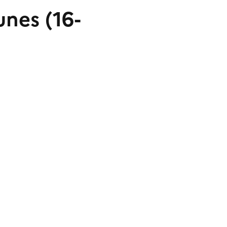
unes (16-