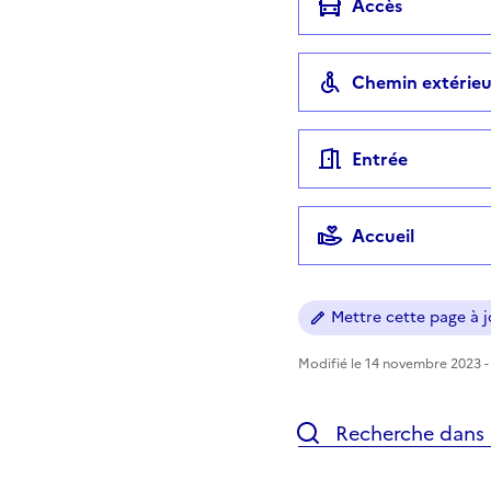
Accès
Chemin extérieu
Entrée
Accueil
Mettre cette page à jo
Modifié le 14 novembre 2023 - 
Recherche dans l