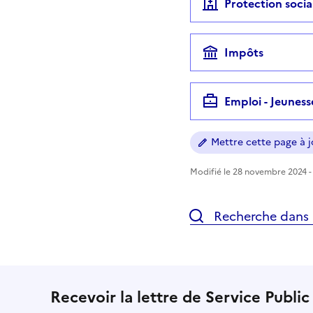
Protection socia
Impôts
Emploi - Jeuness
Mettre cette page à jo
Modifié le 28 novembre 2024 - 
Recherche dans l
Recevoir la lettre de Service Public