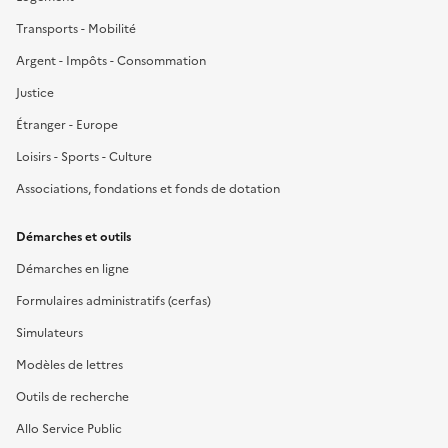
Transports - Mobilité
Argent - Impôts - Consommation
Justice
Étranger - Europe
Loisirs - Sports - Culture
Associations, fondations et fonds de dotation
Démarches et outils
Démarches en ligne
Formulaires administratifs (cerfas)
Simulateurs
Modèles de lettres
Outils de recherche
Allo Service Public