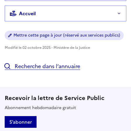
Accueil
Mettre cette page à jour (réservé aux services publics)
Modifié le 02 octobre 2025 - Ministère de la Justice
Recherche dans l’annuaire
Recevoir la lettre de Service Public
Abonnement hebdomadaire gratuit
S’abonner