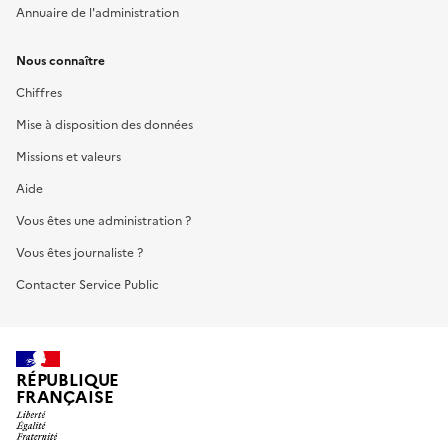
Annuaire de l'administration
Nous connaître
Chiffres
Mise à disposition des données
Missions et valeurs
Aide
Vous êtes une administration ?
Vous êtes journaliste ?
Contacter Service Public
RÉPUBLIQUE
FRANÇAISE