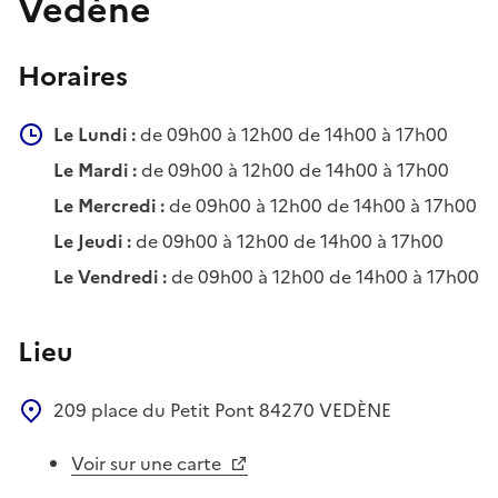
Vedène
Horaires
Le Lundi :
de 09h00 à 12h00 de 14h00 à 17h00
Le Mardi :
de 09h00 à 12h00 de 14h00 à 17h00
Le Mercredi :
de 09h00 à 12h00 de 14h00 à 17h00
Le Jeudi :
de 09h00 à 12h00 de 14h00 à 17h00
Le Vendredi :
de 09h00 à 12h00 de 14h00 à 17h00
Lieu
209 place du Petit Pont
84270
VEDÈNE
Voir sur une carte