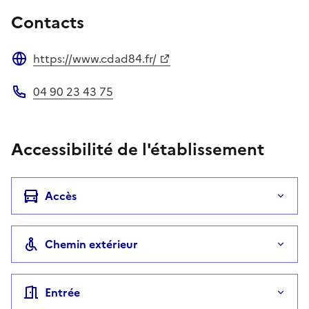
Contacts
https://www.cdad84.fr/
Site web
04 90 23 43 75
Téléphone
Accessibilité de l'établissement
Accès
Chemin extérieur
Entrée