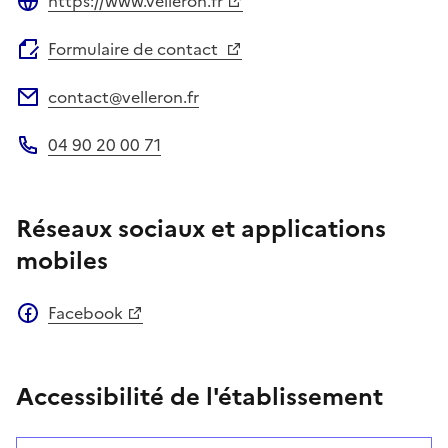
https://www.velleron.fr
Site web
Formulaire de contact
contact@velleron.fr
Adresse électronique
04 90 20 00 71
Téléphone
Réseaux sociaux et applications
mobiles
Facebook
Accessibilité de l'établissement