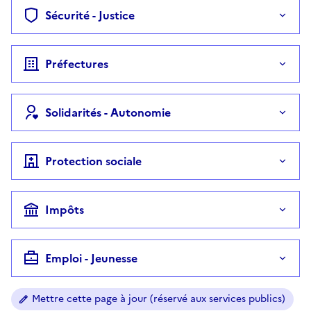
Sécurité - Justice
Préfectures
Solidarités - Autonomie
Protection sociale
Impôts
Emploi - Jeunesse
Mettre cette page à jour (réservé aux services publics)