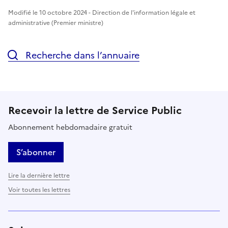
Modifié le 10 octobre 2024 - Direction de l'information légale et
administrative (Premier ministre)
Recherche dans l’annuaire
Recevoir la lettre de Service Public
Abonnement hebdomadaire gratuit
S’abonner
Lire la dernière lettre
Voir toutes les lettres