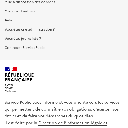
Mise à disposition des données
Missions et valeurs
Aide
Vous êtes une administration ?
Vous êtes journaliste ?
Contacter Service Public
RÉPUBLIQUE
FRANÇAISE
Service Public vous informe et vous oriente vers les services
qui permettent de connaître vos obligations, d’exercer vos
droits et de faire vos démarches du quotidien.
Il est édité par la
Direction de l’information légale et