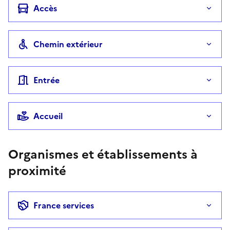
Accès
Chemin extérieur
Entrée
Accueil
Organismes et établissements à
proximité
France services