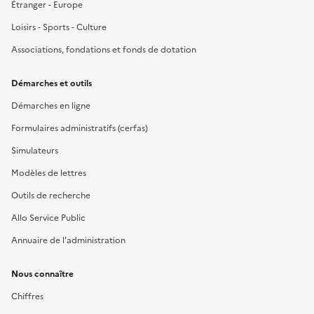
Étranger - Europe
Loisirs - Sports - Culture
Associations, fondations et fonds de dotation
Démarches et outils
Démarches en ligne
Formulaires administratifs (cerfas)
Simulateurs
Modèles de lettres
Outils de recherche
Allo Service Public
Annuaire de l'administration
Nous connaître
Chiffres