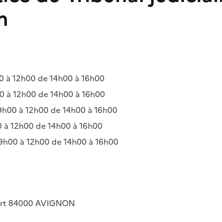
n
 à 12h00 de 14h00 à 16h00
 à 12h00 de 14h00 à 16h00
h00 à 12h00 de 14h00 à 16h00
 à 12h00 de 14h00 à 16h00
9h00 à 12h00 de 14h00 à 16h00
ert
84000
AVIGNON