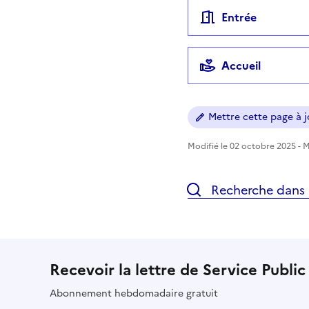
Entrée
Accueil
Mettre cette page à jo
Modifié le 02 octobre 2025 - Mi
Recherche dans l
Recevoir la lettre de Service Public
Abonnement hebdomadaire gratuit