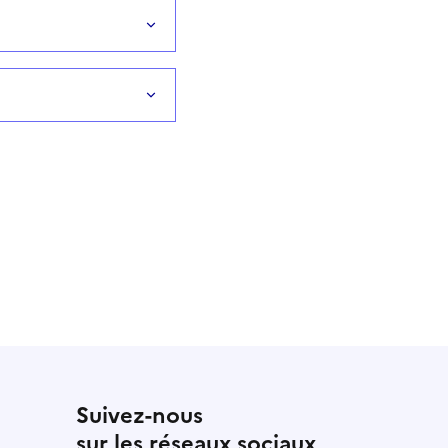
Suivez-nous
sur les réseaux sociaux