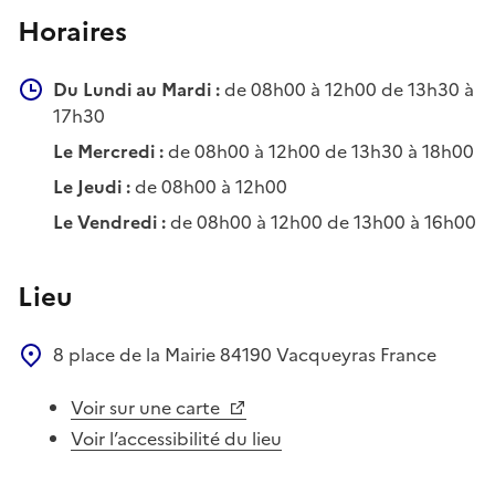
Horaires
Du Lundi au Mardi :
de 08h00 à 12h00 de 13h30 à
17h30
Le Mercredi :
de 08h00 à 12h00 de 13h30 à 18h00
Le Jeudi :
de 08h00 à 12h00
Le Vendredi :
de 08h00 à 12h00 de 13h00 à 16h00
Lieu
8 place de la Mairie
84190
Vacqueyras
France
Voir sur une carte
Voir l’accessibilité du lieu