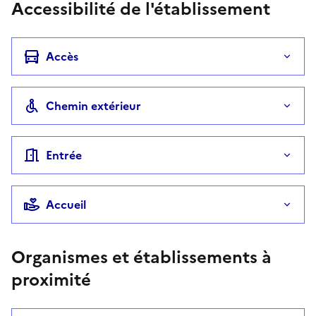
Accessibilité de l'établissement
Accès
Chemin extérieur
Entrée
Accueil
Organismes et établissements à
proximité