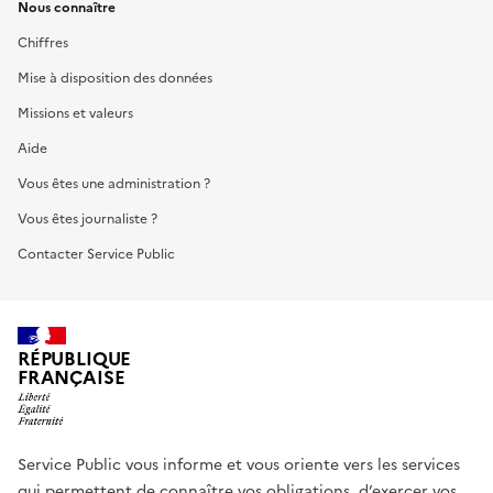
Nous connaître
Chiffres
Mise à disposition des données
Missions et valeurs
Aide
Vous êtes une administration ?
Vous êtes journaliste ?
Contacter Service Public
RÉPUBLIQUE
FRANÇAISE
Service Public vous informe et vous oriente vers les services
qui permettent de connaître vos obligations, d’exercer vos