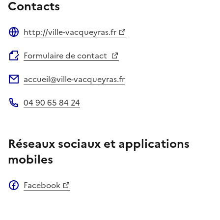
Contacts
http://ville-vacqueyras.fr
Site web
Formulaire de contact
accueil@ville-vacqueyras.fr
Adresse électronique
04 90 65 84 24
Téléphone
Réseaux sociaux et applications
mobiles
Facebook