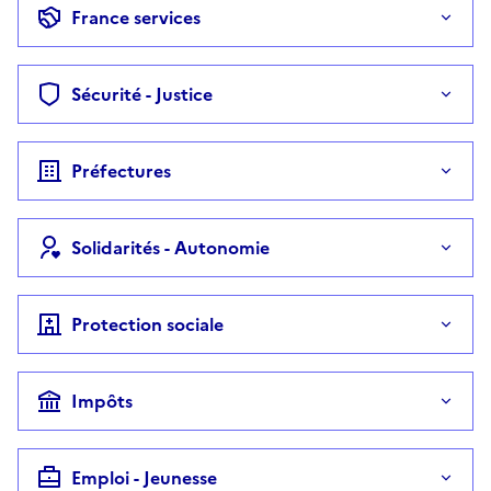
France services
Sécurité - Justice
Préfectures
Solidarités - Autonomie
Protection sociale
Impôts
Emploi - Jeunesse