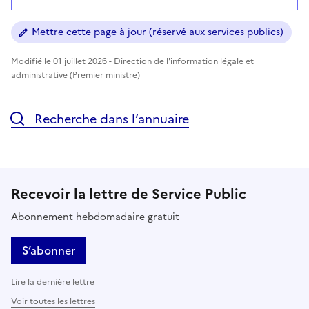
Mettre cette page à jour (réservé aux services publics)
Modifié le 01 juillet 2026 - Direction de l'information légale et
administrative (Premier ministre)
Recherche dans l’annuaire
Recevoir la lettre de Service Public
Abonnement hebdomadaire gratuit
S’abonner
Lire la dernière lettre
Voir toutes les lettres