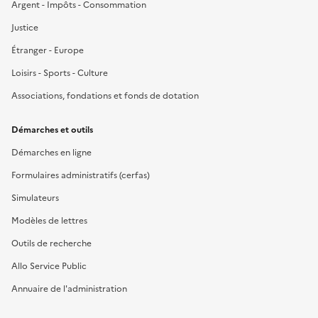
Argent - Impôts - Consommation
Justice
Étranger - Europe
Loisirs - Sports - Culture
Associations, fondations et fonds de dotation
Démarches et outils
Démarches en ligne
Formulaires administratifs (cerfas)
Simulateurs
Modèles de lettres
Outils de recherche
Allo Service Public
Annuaire de l'administration