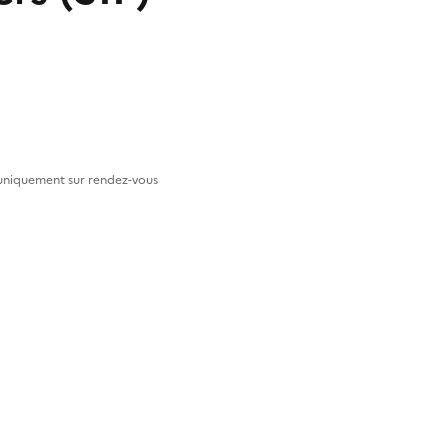
 uniquement sur rendez-vous