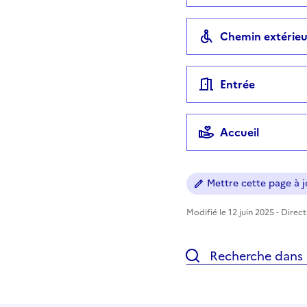
Chemin extérieu
Entrée
Accueil
Mettre cette page à jo
Modifié le 12 juin 2025 - Direc
Recherche dans l