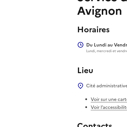
Avignon
Horaires
Du Lundi au Vendr
Lundi, mercredi et vendr
Lieu
Cité administrativ
Voir sur une cart
Voir l’accessibili
Contacts