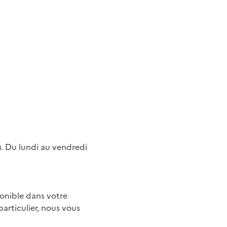
). Du lundi au vendredi
ponible dans votre
particulier, nous vous