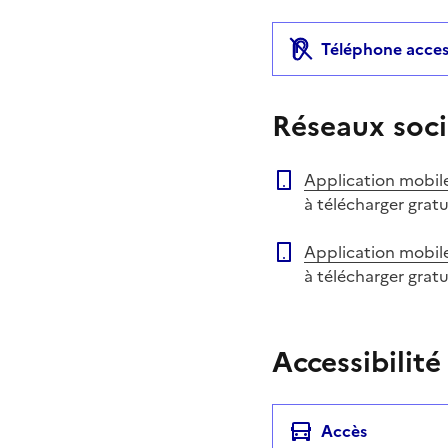
Téléphone acces
Réseaux soci
Application mobil
à télécharger grat
Application mobil
à télécharger grat
Accessibilité
Accès