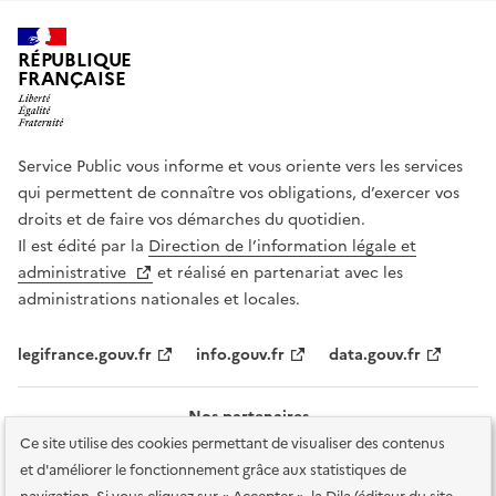
RÉPUBLIQUE
FRANÇAISE
Service Public vous informe et vous oriente vers les services
qui permettent de connaître vos obligations, d’exercer vos
droits et de faire vos démarches du quotidien.
Il est édité par la
Direction de l’information légale et
administrative
et réalisé en partenariat avec les
administrations nationales et locales.
legifrance.gouv.fr
info.gouv.fr
data.gouv.fr
Nos partenaires
Ce site utilise des cookies permettant de visualiser des contenus
et d'améliorer le fonctionnement grâce aux statistiques de