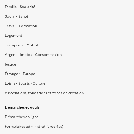
Famille - Scolarité
Social - Santé
Travail - Formation
Logement
Transports - Mobilité
Argent - Impôts - Consommation
Justice
Étranger - Europe
Loisirs - Sports - Culture
Associations, fondations et fonds de dotation
Démarches et outils
Démarches en ligne
Formulaires administratifs (cerfas)