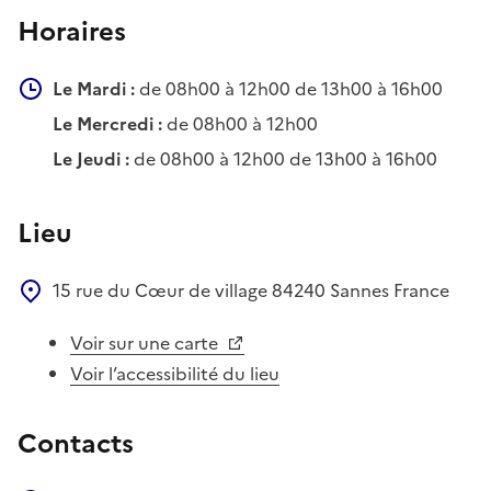
Horaires
Le Mardi :
de 08h00 à 12h00 de 13h00 à 16h00
Le Mercredi :
de 08h00 à 12h00
Le Jeudi :
de 08h00 à 12h00 de 13h00 à 16h00
Lieu
15 rue du Cœur de village
84240
Sannes
France
Voir sur une carte
Voir l’accessibilité du lieu
Contacts