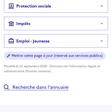
Protection sociale
Impôts
Emploi - Jeunesse
Mettre cette page à jour (réservé aux services publics)
Modifié le 22 septembre 2025 - Direction de l'information légale et
administrative (Premier ministre)
Recherche dans l’annuaire