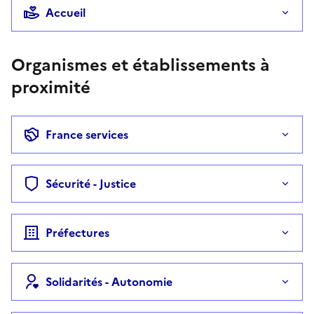
Accueil
Organismes et établissements à
proximité
France services
Sécurité - Justice
Préfectures
Solidarités - Autonomie