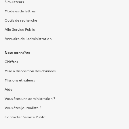
Simulateurs
Modèles de lettres
Outils de recherche
Allo Service Public
Annuaire de l'administration
Nous connaître
Chiffres
Mise à disposition des données
Missions et valeurs
Aide
Vous êtes une administration ?
Vous êtes journaliste ?
Contacter Service Public