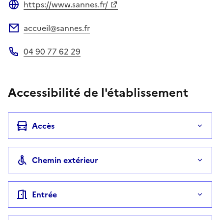
https://www.sannes.fr/
Site web
accueil@sannes.fr
Adresse électronique
04 90 77 62 29
Téléphone
Accessibilité de l'établissement
Accès
Chemin extérieur
Entrée