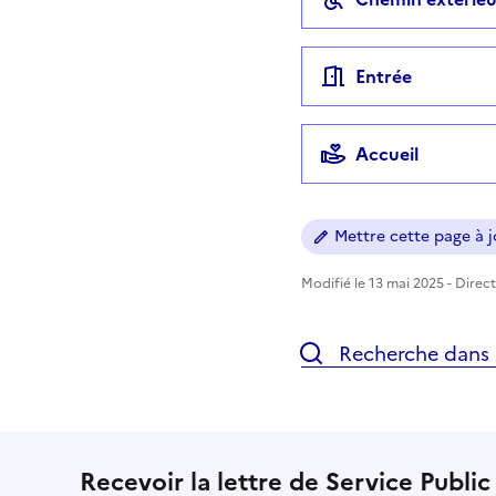
Entrée
Accueil
Mettre cette page à jo
Modifié le 13 mai 2025 - Direct
Recherche dans l
Recevoir la lettre de Service Public