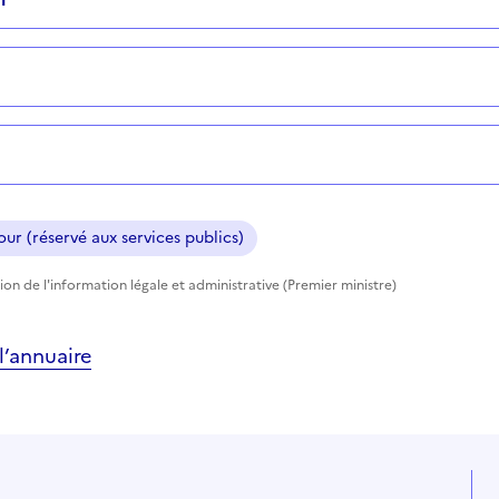
ur (réservé aux services publics)
ion de l'information légale et administrative (Premier ministre)
’annuaire