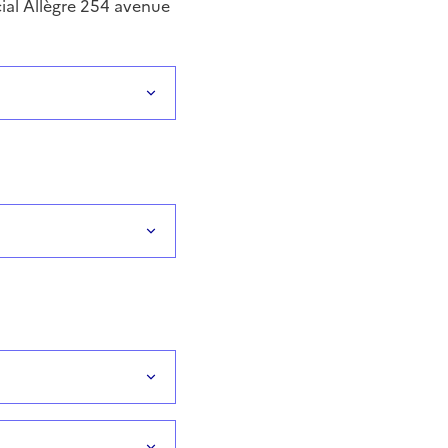
ial Allègre 254 avenue