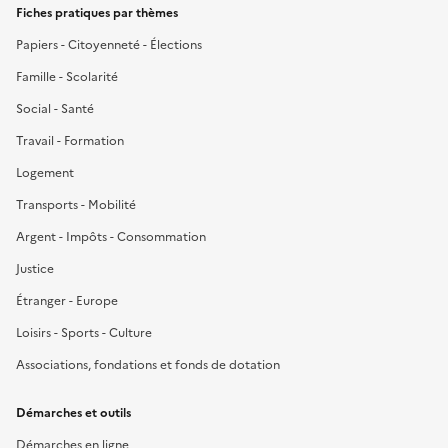
Fiches pratiques par thèmes
Papiers - Citoyenneté - Élections
Famille - Scolarité
Social - Santé
Travail - Formation
Logement
Transports - Mobilité
Argent - Impôts - Consommation
Justice
Étranger - Europe
Loisirs - Sports - Culture
Associations, fondations et fonds de dotation
Démarches et outils
Démarches en ligne