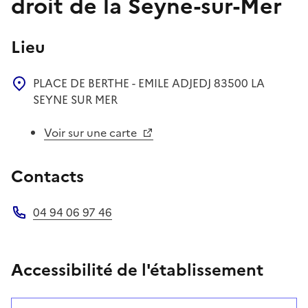
droit de la Seyne-sur-Mer
Lieu
PLACE DE BERTHE - EMILE ADJEDJ
83500
LA
SEYNE SUR MER
Voir sur une carte
Contacts
04 94 06 97 46
Téléphone
Accessibilité de l'établissement