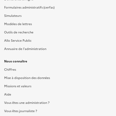
Formulaires administratifs (cerfas)
Simulateurs
Modèles de lettres
Outils de recherche
Allo Service Public
Annuaire de l'administration
Nous connaître
Chiffres
Mise à disposition des données
Missions et valeurs
Aide
Vous êtes une administration ?
Vous êtes journaliste ?