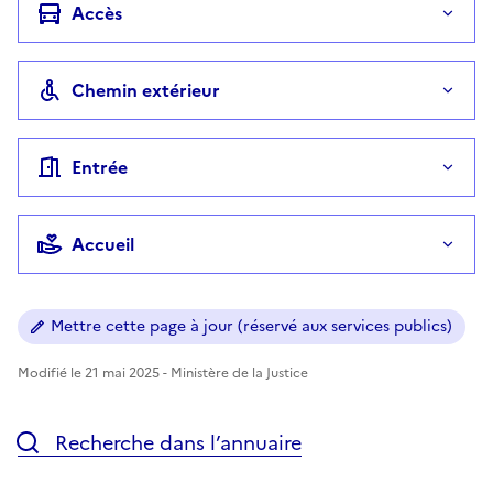
Accès
Chemin extérieur
Entrée
Accueil
Mettre cette page à jour (réservé aux services publics)
Modifié le 21 mai 2025 - Ministère de la Justice
Recherche dans l’annuaire