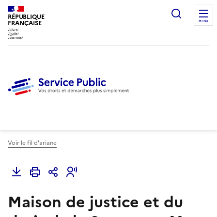
Ouvrir l
RÉPUBLIQUE
FRANÇAISE
MENU
Voir le fil d'ariane
Maison de justice et du