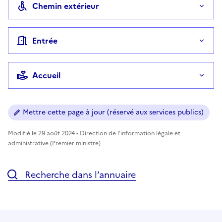
Chemin extérieur
Entrée
Accueil
Mettre cette page à jour (réservé aux services publics)
Modifié le 29 août 2024 - Direction de l'information légale et
administrative (Premier ministre)
Recherche dans l’annuaire