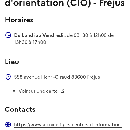
d'orientation (CIO) - Fréjus
Horaires
Du Lundi au Vendredi :
de 08h30 à 12h00 de
13h30 à 17h00
Lieu
558 avenue Henri-Giraud
83600
Fréjus
Voir sur une carte
Contacts
https://www.ac-nice.fr/les-centres-d-information-