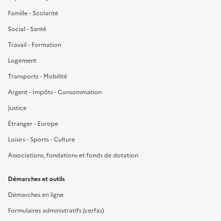
Famille - Scolarité
Social - Santé
Travail - Formation
Logement
Transports - Mobilité
Argent - Impôts - Consommation
Justice
Étranger - Europe
Loisirs - Sports - Culture
Associations, fondations et fonds de dotation
Démarches et outils
Démarches en ligne
Formulaires administratifs (cerfas)