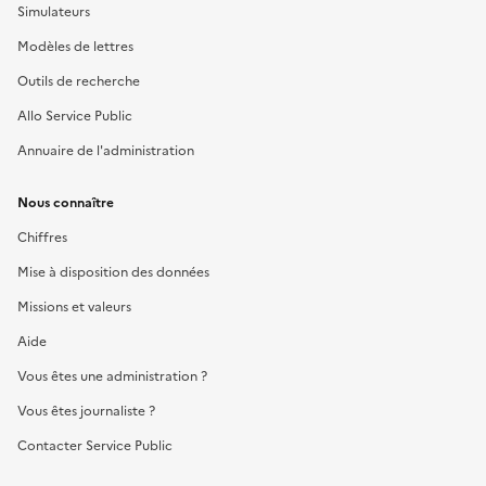
Simulateurs
Modèles de lettres
Outils de recherche
Allo Service Public
Annuaire de l'administration
Nous connaître
Chiffres
Mise à disposition des données
Missions et valeurs
Aide
Vous êtes une administration ?
Vous êtes journaliste ?
Contacter Service Public