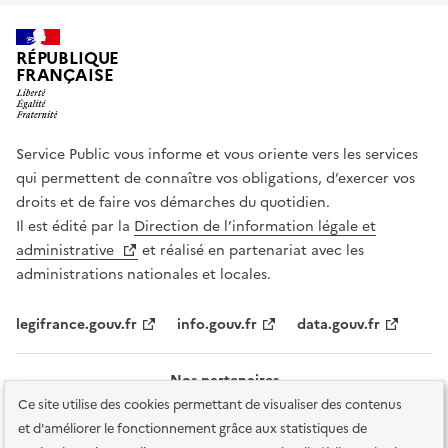
RÉPUBLIQUE
FRANÇAISE
Service Public vous informe et vous oriente vers les services
qui permettent de connaître vos obligations, d’exercer vos
droits et de faire vos démarches du quotidien.
Il est édité par la
Direction de l’information légale et
administrative
et réalisé en partenariat avec les
administrations nationales et locales.
legifrance.gouv.fr
info.gouv.fr
data.gouv.fr
Nos partenaires
Ce site utilise des cookies permettant de visualiser des contenus
et d'améliorer le fonctionnement grâce aux statistiques de