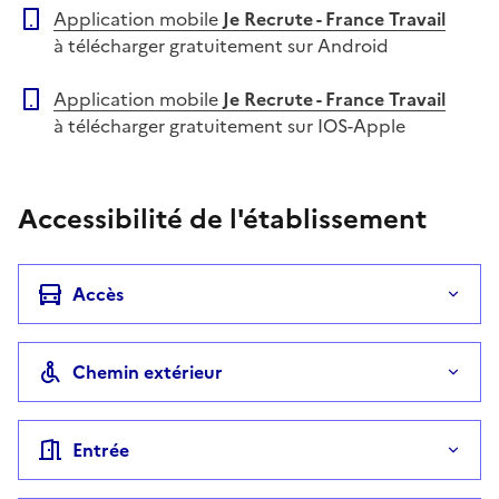
Application mobile
Je Recrute - France Travail
à télécharger gratuitement sur Android
Application mobile
Je Recrute - France Travail
à télécharger gratuitement sur IOS-Apple
Accessibilité de l'établissement
Accès
Chemin extérieur
Entrée