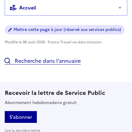
Accueil
Mettre cette page à jour (réservé aux services publics)
Modifié le 06 août 2026 - France Travail via data.inclusion
Recherche dans l’annuaire
Recevoir la lettre de Service Public
Abonnement hebdomadaire gratuit
S’abonner
Lire la dernière lettre