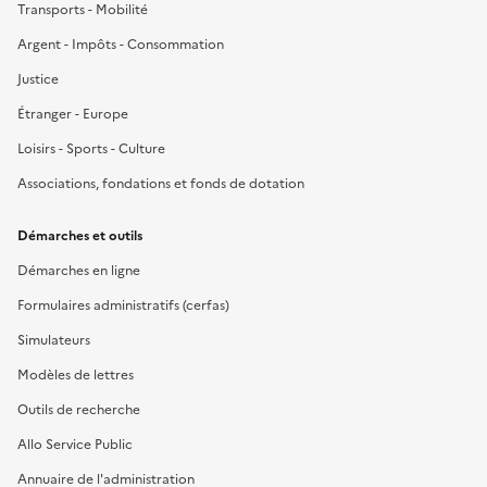
Transports - Mobilité
Argent - Impôts - Consommation
Justice
Étranger - Europe
Loisirs - Sports - Culture
Associations, fondations et fonds de dotation
Démarches et outils
Démarches en ligne
Formulaires administratifs (cerfas)
Simulateurs
Modèles de lettres
Outils de recherche
Allo Service Public
Annuaire de l'administration