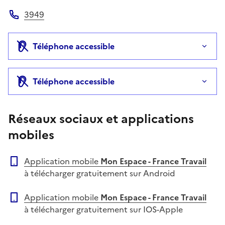
Site web
3949
Téléphone
Téléphone accessible
Téléphone accessible
Réseaux sociaux et applications
mobiles
Application mobile
Mon Espace - France Travail
à télécharger gratuitement sur Android
Application mobile
Mon Espace - France Travail
à télécharger gratuitement sur IOS-Apple