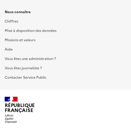
Nous connaître
Chiffres
Mise à disposition des données
Missions et valeurs
Aide
Vous êtes une administration ?
Vous êtes journaliste ?
Contacter Service Public
RÉPUBLIQUE
FRANÇAISE