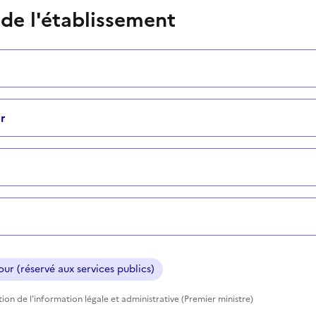
 de l'établissement
r
ur (réservé aux services publics)
ction de l'information légale et administrative (Premier ministre)