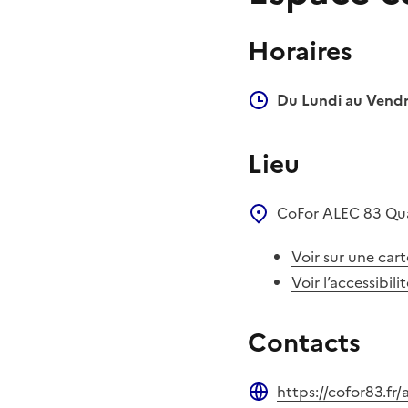
Horaires
Du Lundi au Vendr
Lieu
CoFor ALEC 83
Qu
Voir sur une cart
Voir l’accessibili
Contacts
https://cofor83.fr