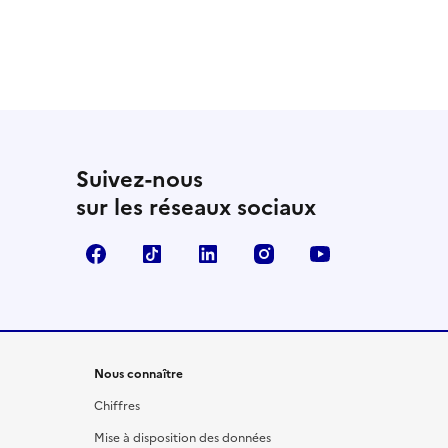
Suivez-nous
sur les réseaux sociaux
Facebook
TikTok
LinkedIn
Instagram
YouTube
Nous connaître
Chiffres
Mise à disposition des données