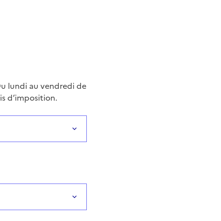
 Du lundi au vendredi de
is d’imposition.