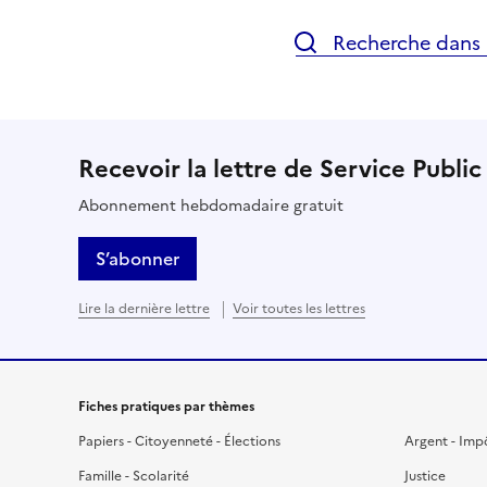
Recherche dans l
Recevoir la lettre de Service Public
Abonnement hebdomadaire gratuit
S’abonner
Lire la dernière lettre
Voir toutes les lettres
Fiches pratiques par thèmes
Papiers - Citoyenneté - Élections
Argent - Imp
Famille - Scolarité
Justice