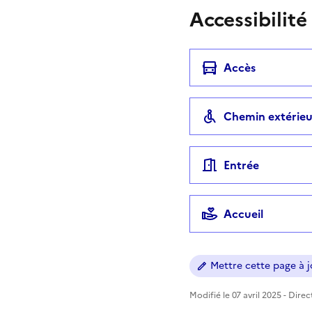
Accessibilité
Accès
Chemin extérieu
Entrée
Accueil
Mettre cette page à jo
Modifié le 07 avril 2025 - Dire