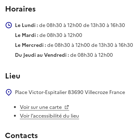
Horaires
Le Lundi :
de 08h30 à 12h00 de 13h30 à 16h30
Le Mardi :
de 08h30 à 12h00
Le Mercredi :
de 08h30 à 12h00 de 13h30 à 16h30
Du Jeudi au Vendredi :
de 08h30 à 12h00
Lieu
Place Victor-Espitalier
83690
Villecroze
France
Voir sur une carte
Voir l’accessibilité du lieu
Contacts