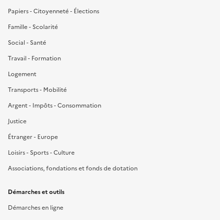
Papiers - Citoyenneté - Élections
Famille - Scolarité
Social - Santé
Travail - Formation
Logement
Transports - Mobilité
Argent - Impôts - Consommation
Justice
Étranger - Europe
Loisirs - Sports - Culture
Associations, fondations et fonds de dotation
Démarches et outils
Démarches en ligne