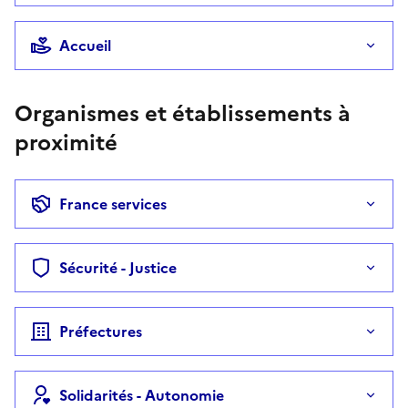
Accueil
Organismes et établissements à
proximité
France services
Sécurité - Justice
Préfectures
Solidarités - Autonomie