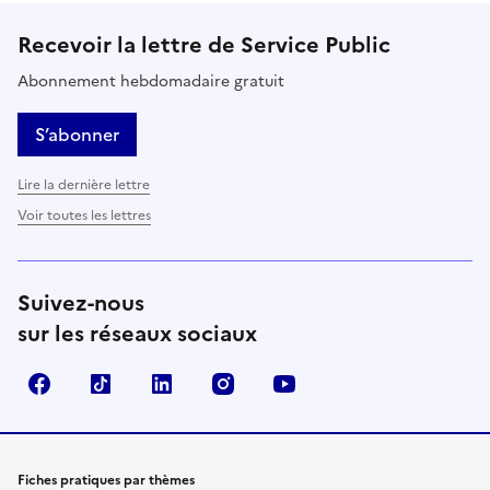
Recevoir la lettre de Service Public
Abonnement hebdomadaire gratuit
S’abonner
Lire la dernière lettre
Voir toutes les lettres
Suivez-nous
sur les réseaux sociaux
Facebook
TikTok
LinkedIn
Instagram
YouTube
Fiches pratiques par thèmes