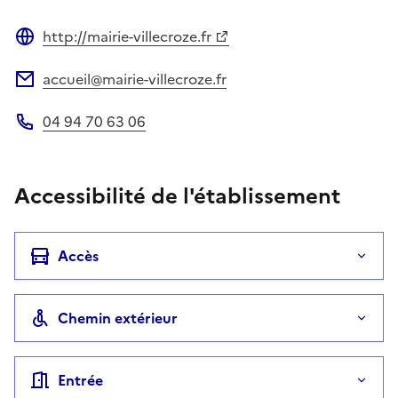
http://mairie-villecroze.fr
Site web
accueil@mairie-villecroze.fr
Adresse électronique
04 94 70 63 06
Téléphone
Accessibilité de l'établissement
Accès
Chemin extérieur
Entrée