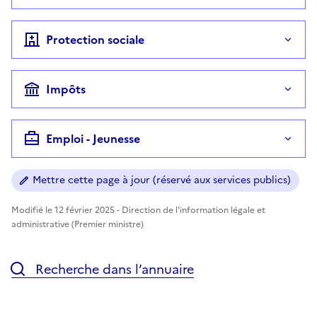
Protection sociale
Impôts
Emploi - Jeunesse
Mettre cette page à jour (réservé aux services publics)
Modifié le 12 février 2025 - Direction de l'information légale et
administrative (Premier ministre)
Recherche dans l’annuaire