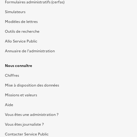
Formulaires administratifs (cerfas)
Simulateurs
Modèles de lettres
Outils de recherche
Allo Service Public
Annuaire de l'administration
Nous connaître
Chiffres
Mise à disposition des données
Missions et valeurs
Aide
Vous êtes une administration ?
Vous êtes journaliste ?
Contacter Service Public