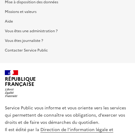
Mise à disposition des données
Missions et valeurs
Aide
Vous êtes une administration ?
Vous êtes journaliste ?
Contacter Service Public
RÉPUBLIQUE
FRANÇAISE
Service Public vous informe et vous oriente vers les services
qui permettent de connaître vos obligations, d’exercer vos
droits et de faire vos démarches du quotidien.
Il est édité par la
Direction de l’information légale et