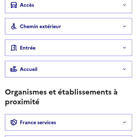
Accès
Chemin extérieur
Entrée
Accueil
Organismes et établissements à
proximité
France services