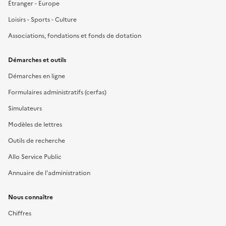
Étranger - Europe
Loisirs - Sports - Culture
Associations, fondations et fonds de dotation
Démarches et outils
Démarches en ligne
Formulaires administratifs (cerfas)
Simulateurs
Modèles de lettres
Outils de recherche
Allo Service Public
Annuaire de l'administration
Nous connaître
Chiffres