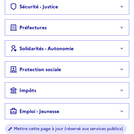
Sécurité - Justice
Préfectures
Solidarités - Autonomie
Protection sociale
Impôts
Emploi - Jeunesse
Mettre cette page à jour (réservé aux services publics)