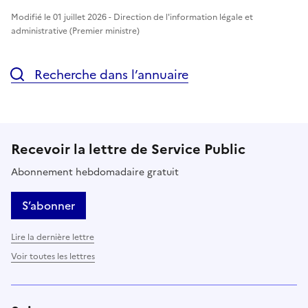
Modifié le 01 juillet 2026 - Direction de l'information légale et
administrative (Premier ministre)
Recherche dans l’annuaire
Recevoir la lettre de Service Public
Abonnement hebdomadaire gratuit
S’abonner
Lire la dernière lettre
Voir toutes les lettres