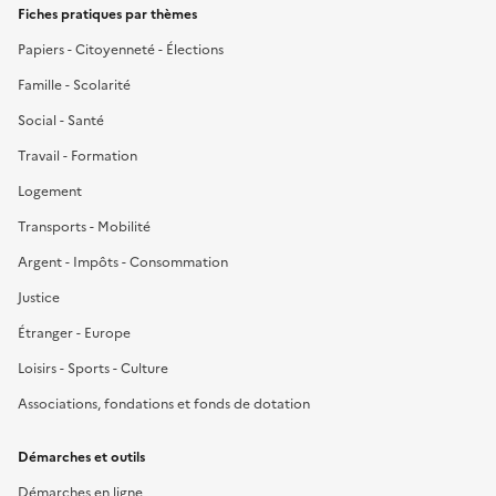
Fiches pratiques par thèmes
Papiers - Citoyenneté - Élections
Famille - Scolarité
Social - Santé
Travail - Formation
Logement
Transports - Mobilité
Argent - Impôts - Consommation
Justice
Étranger - Europe
Loisirs - Sports - Culture
Associations, fondations et fonds de dotation
Démarches et outils
Démarches en ligne