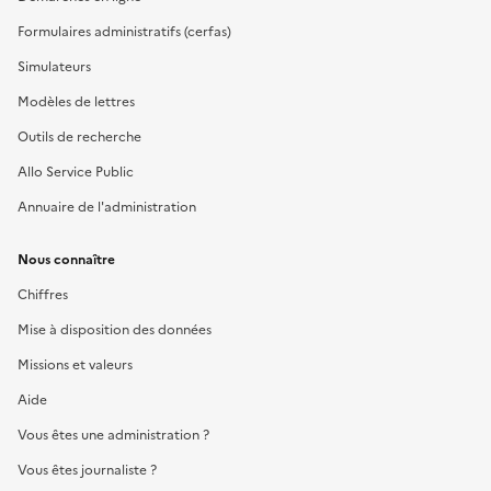
Formulaires administratifs (cerfas)
Simulateurs
Modèles de lettres
Outils de recherche
Allo Service Public
Annuaire de l'administration
Nous connaître
Chiffres
Mise à disposition des données
Missions et valeurs
Aide
Vous êtes une administration ?
Vous êtes journaliste ?