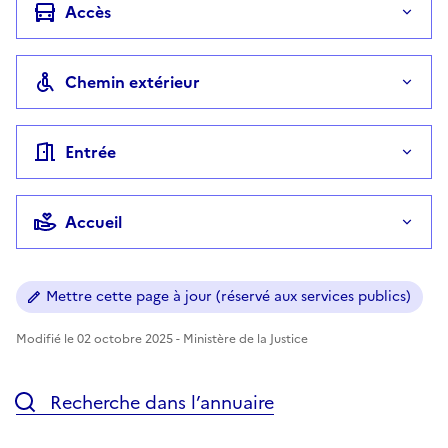
Accès
Chemin extérieur
Entrée
Accueil
Mettre cette page à jour (réservé aux services publics)
Modifié le 02 octobre 2025 - Ministère de la Justice
Recherche dans l’annuaire