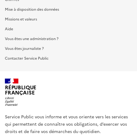
Mise à disposition des données
Missions et valeurs
Aide
Vous êtes une administration ?
Vous êtes journaliste ?
Contacter Service Public
RÉPUBLIQUE
FRANÇAISE
Service Public vous informe et vous oriente vers les services
qui permettent de connaître vos obligations, d’exercer vos
droits et de faire vos démarches du quotidien.