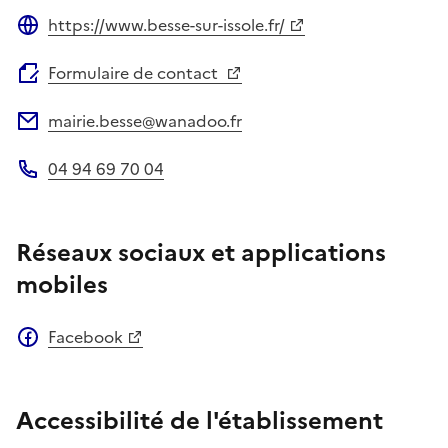
https://www.besse-sur-issole.fr/
Site web
Formulaire de contact
mairie.besse@wanadoo.fr
Adresse électronique
04 94 69 70 04
Téléphone
Réseaux sociaux et applications
mobiles
Facebook
Accessibilité de l'établissement