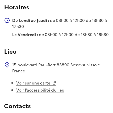
Horaires
Du Lundi au Jeudi :
de 08h00 à 12h00 de 13h30 à
17h30
Le Vendredi :
de 08h00 à 12h00 de 13h30 à 16h30
Lieu
15 boulevard Paul-Bert
83890
Besse-sur-Issole
France
Voir sur une carte
Voir l’accessibilité du lieu
Contacts