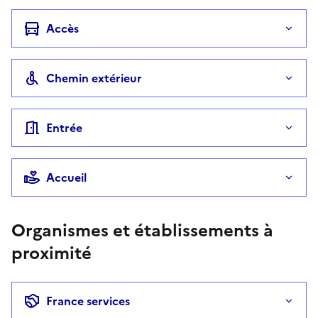
Accès
Chemin extérieur
Entrée
Accueil
Organismes et établissements à
proximité
France services