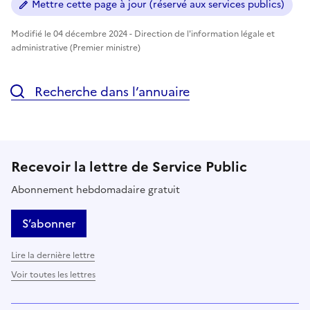
Mettre cette page à jour (réservé aux services publics)
Modifié le 04 décembre 2024 - Direction de l'information légale et
administrative (Premier ministre)
Recherche dans l’annuaire
Recevoir la lettre de Service Public
Abonnement hebdomadaire gratuit
S’abonner
Lire la dernière lettre
Voir toutes les lettres