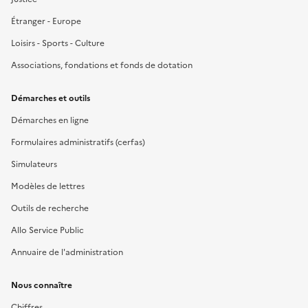
Étranger - Europe
Loisirs - Sports - Culture
Associations, fondations et fonds de dotation
Démarches et outils
Démarches en ligne
Formulaires administratifs (cerfas)
Simulateurs
Modèles de lettres
Outils de recherche
Allo Service Public
Annuaire de l'administration
Nous connaître
Chiffres