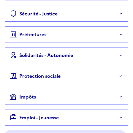
Sécurité - Justice
Préfectures
Solidarités - Autonomie
Protection sociale
Impôts
Emploi - Jeunesse