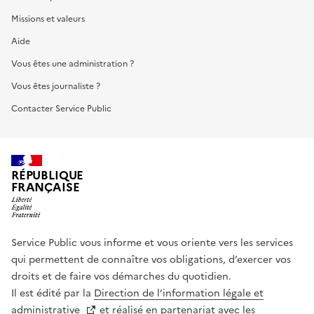
Missions et valeurs
Aide
Vous êtes une administration ?
Vous êtes journaliste ?
Contacter Service Public
RÉPUBLIQUE
FRANÇAISE
Service Public vous informe et vous oriente vers les services
qui permettent de connaître vos obligations, d’exercer vos
droits et de faire vos démarches du quotidien.
Il est édité par la
Direction de l’information légale et
administrative
et réalisé en partenariat avec les