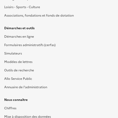
Loisirs - Sports - Culture
Associations, fondations et fonds de dotation
Démarches et outils
Démarches en ligne
Formulaires administratifs (cerfas)
Simulateurs
Modèles de lettres
Outils de recherche
Allo Service Public
Annuaire de l'administration
Nous connaître
Chiffres
Mise à disposition des données