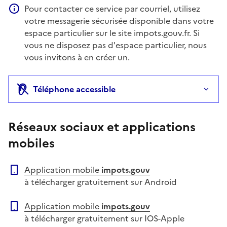
Pour contacter ce service par courriel, utilisez
Information complémentaire
votre messagerie sécurisée disponible dans votre
espace particulier sur le site impots.gouv.fr. Si
vous ne disposez pas d'espace particulier, nous
vous invitons à en créer un.
Téléphone accessible
Réseaux sociaux et applications
mobiles
Application mobile
impots.gouv
à télécharger gratuitement sur Android
Application mobile
impots.gouv
à télécharger gratuitement sur IOS-Apple