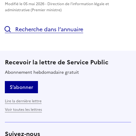
Modifié le 05 mai 2026 - Direction de l'information légale et
administrative (Premier ministre)
Recherche dans l’annuaire
Recevoir la lettre de Service Public
Abonnement hebdomadaire gratuit
S’abonner
Lire la dernière lettre
Voir toutes les lettres
Suivez-nous