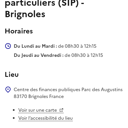
particuliers (SIP) -
Brignoles
Horaires
Du Lundi au Mardi :
de 08h30 à 12h15
Du Jeudi au Vendredi :
de 08h30 à 12h15
Lieu
Centre des finances publiques
Parc des Augustins
83170
Brignoles
France
Voir sur une carte
Voir l’accessibilité du lieu