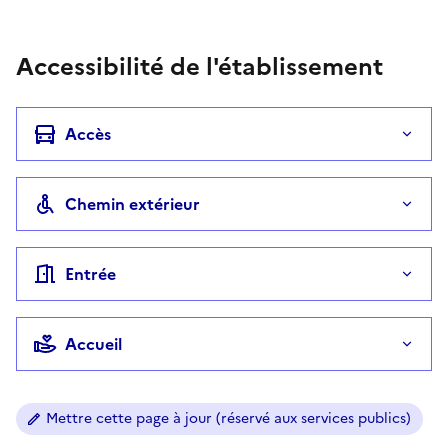
Accessibilité de l'établissement
Accès
Chemin extérieur
Entrée
Accueil
Mettre cette page à jour (réservé aux services publics)