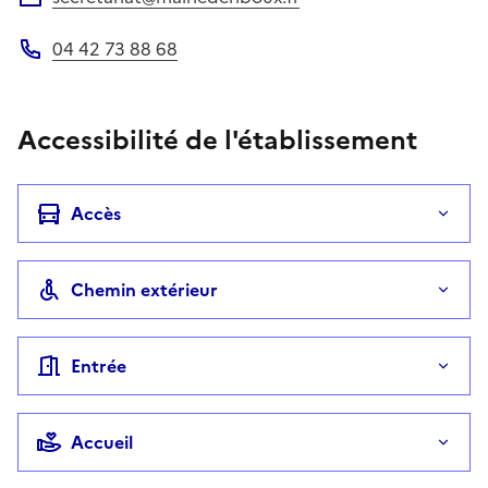
Adresse électronique
04 42 73 88 68
Téléphone
Accessibilité de l'établissement
Accès
Chemin extérieur
Entrée
Accueil