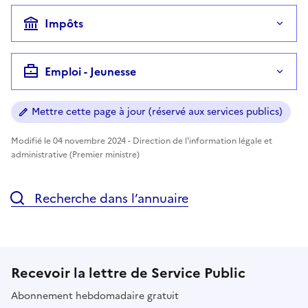
Impôts
Emploi - Jeunesse
Mettre cette page à jour (réservé aux services publics)
Modifié le 04 novembre 2024 - Direction de l'information légale et
administrative (Premier ministre)
Recherche dans l’annuaire
Recevoir la lettre de Service Public
Abonnement hebdomadaire gratuit