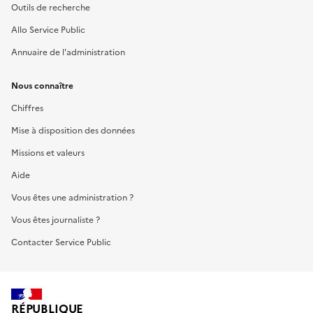
Outils de recherche
Allo Service Public
Annuaire de l'administration
Nous connaître
Chiffres
Mise à disposition des données
Missions et valeurs
Aide
Vous êtes une administration ?
Vous êtes journaliste ?
Contacter Service Public
RÉPUBLIQUE