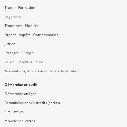
Travail - Formation
Logement
Transports - Mobilité
Argent - Impôts - Consommation
Justice
Étranger - Europe
Loisirs - Sports - Culture
Associations, fondations et fonds de dotation
Démarches et outils
Démarches en ligne
Formulaires administratifs (cerfas)
Simulateurs
Modèles de lettres