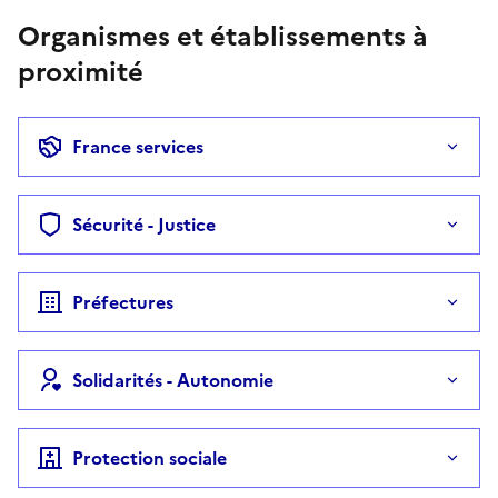
Organismes et établissements à
proximité
France services
Sécurité - Justice
Préfectures
Solidarités - Autonomie
Protection sociale