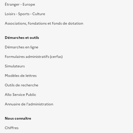
Étranger - Europe
Loisirs - Sports - Culture
Associations, fondations et fonds de dotation
Démarches et outils
Démarches en ligne
Formulaires administratifs (cerfas)
Simulateurs
Modèles de lettres
Outils de recherche
Allo Service Public
Annuaire de l'administration
Nous connaître
Chiffres