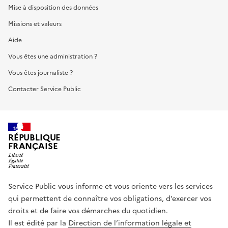
Mise à disposition des données
Missions et valeurs
Aide
Vous êtes une administration ?
Vous êtes journaliste ?
Contacter Service Public
RÉPUBLIQUE
FRANÇAISE
Service Public vous informe et vous oriente vers les services
qui permettent de connaître vos obligations, d’exercer vos
droits et de faire vos démarches du quotidien.
Il est édité par la
Direction de l’information légale et