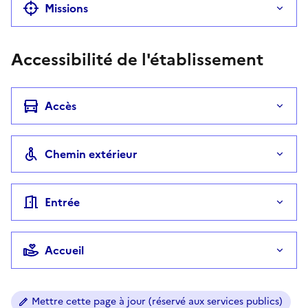
Missions
Accessibilité de l'établissement
Accès
Chemin extérieur
Entrée
Accueil
Mettre cette page à jour (réservé aux services publics)