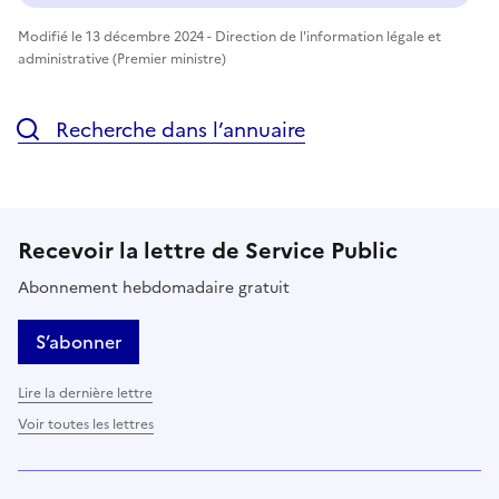
Modifié le 13 décembre 2024 - Direction de l'information légale et
administrative (Premier ministre)
Recherche dans l’annuaire
Recevoir la lettre de Service Public
Abonnement hebdomadaire gratuit
S’abonner
Lire la dernière lettre
Voir toutes les lettres