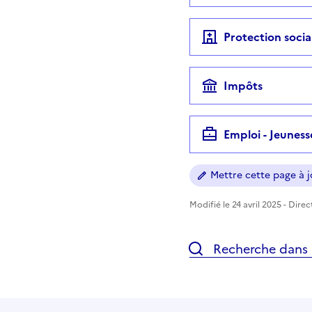
Protection socia
Impôts
Emploi - Jeuness
Mettre cette page à jo
Modifié le 24 avril 2025 - Dire
Recherche dans l