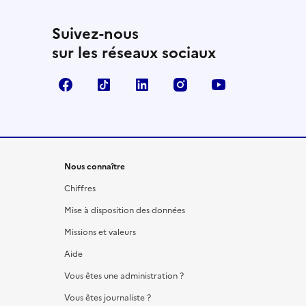
Suivez-nous
sur les réseaux sociaux
Facebook
TikTok
LinkedIn
Instagram
YouTube
Nous connaître
Chiffres
Mise à disposition des données
Missions et valeurs
Aide
Vous êtes une administration ?
Vous êtes journaliste ?