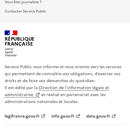
Vous êtes journaliste ?
Contacter Service Public
RÉPUBLIQUE
FRANÇAISE
Service Public vous informe et vous oriente vers les services
qui permettent de connaître vos obligations, d’exercer vos
droits et de faire vos démarches du quotidien.
Il est édité par la
Direction de l’information légale et
administrative
et réalisé en partenariat avec les
administrations nationales et locales.
legifrance.gouv.fr
info.gouv.fr
data.gouv.fr