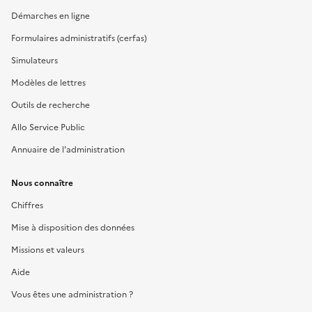
Démarches en ligne
Formulaires administratifs (cerfas)
Simulateurs
Modèles de lettres
Outils de recherche
Allo Service Public
Annuaire de l'administration
Nous connaître
Chiffres
Mise à disposition des données
Missions et valeurs
Aide
Vous êtes une administration ?