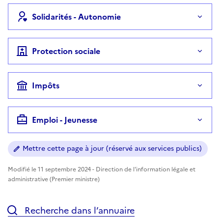
Solidarités - Autonomie
Protection sociale
Impôts
Emploi - Jeunesse
Mettre cette page à jour (réservé aux services publics)
Modifié le 11 septembre 2024 - Direction de l'information légale et
administrative (Premier ministre)
Recherche dans l’annuaire