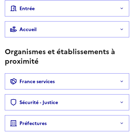
Entrée
Accueil
Organismes et établissements à
proximité
France services
Sécurité - Justice
Préfectures