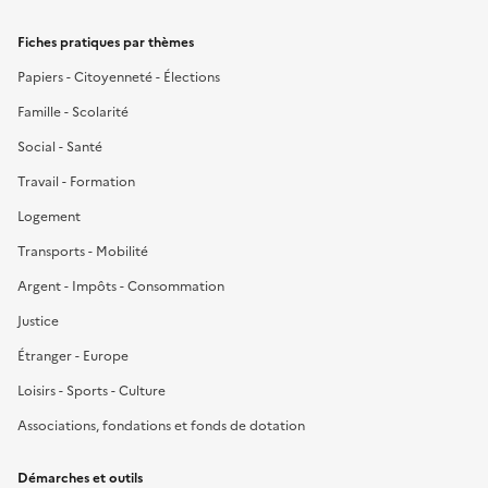
Fiches pratiques par thèmes
Papiers - Citoyenneté - Élections
Famille - Scolarité
Social - Santé
Travail - Formation
Logement
Transports - Mobilité
Argent - Impôts - Consommation
Justice
Étranger - Europe
Loisirs - Sports - Culture
Associations, fondations et fonds de dotation
Démarches et outils