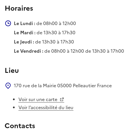
Horaires
Le Lundi :
de 08h00 à 12h00
Le Mardi :
de 13h30 à 17h30
Le Jeudi :
de 13h30 à 17h30
Le Vendredi :
de 08h00 à 12h00 de 13h30 à 17h00
Lieu
170 rue de la Mairie
05000
Pelleautier
France
Voir sur une carte
Voir l’accessibilité du lieu
Contacts