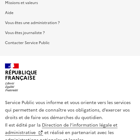
Missions et valeurs
Aide
Vous êtes une administration ?
Vous êtes journaliste ?
Contacter Service Public
RÉPUBLIQUE
FRANÇAISE
Service Public vous informe et vous oriente vers les services
qui permettent de connaître vos obligations, d’exercer vos
droits et de faire vos démarches du quotidien.
Il est édité par la
Direction de l’information légale et
administrative
et réalisé en partenariat avec les