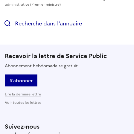
administrative (Premier ministre)
Recherche dans l’annuaire
Recevoir la lettre de Service Public
Abonnement hebdomadaire gratuit
S’abonner
Lire la dernière lettre
Voir toutes les lettres
Suivez-nous