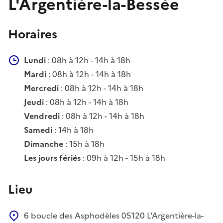
L'Argentière-la-Bessée
Horaires
Lundi
: 08h à 12h - 14h à 18h
Mardi
: 08h à 12h - 14h à 18h
Mercredi
: 08h à 12h - 14h à 18h
Jeudi
: 08h à 12h - 14h à 18h
Vendredi
: 08h à 12h - 14h à 18h
Samedi
: 14h à 18h
Dimanche
: 15h à 18h
Les jours fériés
: 09h à 12h - 15h à 18h
Lieu
6 boucle des Asphodèles
05120
L'Argentière-la-