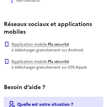
vos contacts.
Réseaux sociaux et applications
mobiles
Application mobile
Ma sécurité
à télécharger gratuitement sur Android
Application mobile
Ma sécurité
à télécharger gratuitement sur IOS-Apple
Besoin d’aide ?
Quelle est votre situation ?