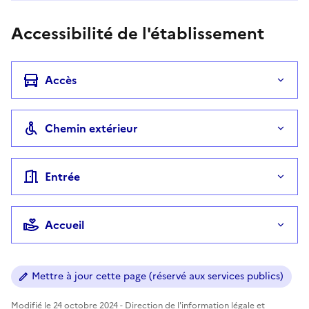
Accessibilité de l'établissement
Accès
Chemin extérieur
Entrée
Accueil
Mettre à jour cette page (réservé aux services publics)
Modifié le 24 octobre 2024 - Direction de l'information légale et