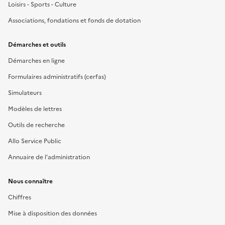
Loisirs - Sports - Culture
Associations, fondations et fonds de dotation
Démarches et outils
Démarches en ligne
Formulaires administratifs (cerfas)
Simulateurs
Modèles de lettres
Outils de recherche
Allo Service Public
Annuaire de l'administration
Nous connaître
Chiffres
Mise à disposition des données