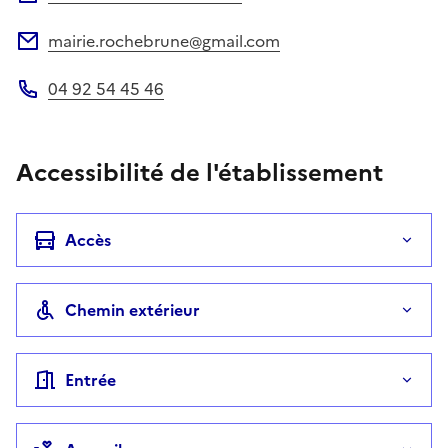
mairie.rochebrune@gmail.com
Adresse électronique
04 92 54 45 46
Téléphone
Accessibilité de l'établissement
Accès
Chemin extérieur
Entrée