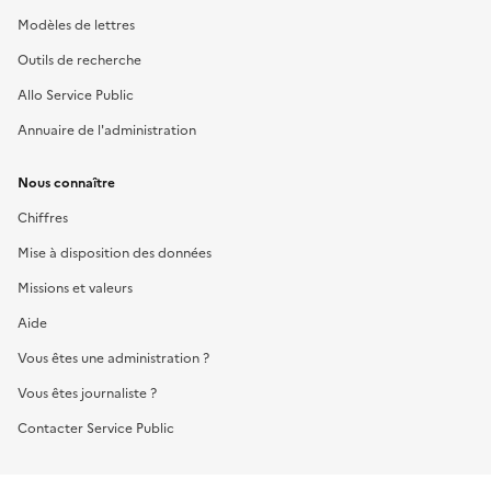
Modèles de lettres
Outils de recherche
Allo Service Public
Annuaire de l'administration
Nous connaître
Chiffres
Mise à disposition des données
Missions et valeurs
Aide
Vous êtes une administration ?
Vous êtes journaliste ?
Contacter Service Public