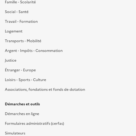
Famille - Scolarité
Social - Santé
Travail - Formation
Logement
Transports - Mobilité
Argent - Impôts - Consommation
Justice
Étranger - Europe
Loisirs - Sports - Culture
Associations, fondations et fonds de dotation
Démarches et outils
Démarches en ligne
Formulaires administratifs (cerfas)
Simulateurs