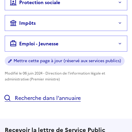
Protection sociale
Impôts
Emploi - Jeunesse
Mettre cette page à jour (réservé aux services publics)
Modifié le 06 juin 2024 - Direction de l'information légale et
administrative (Premier ministre)
Recherche dans l’annuaire
Recevoir la lettre de Service Public