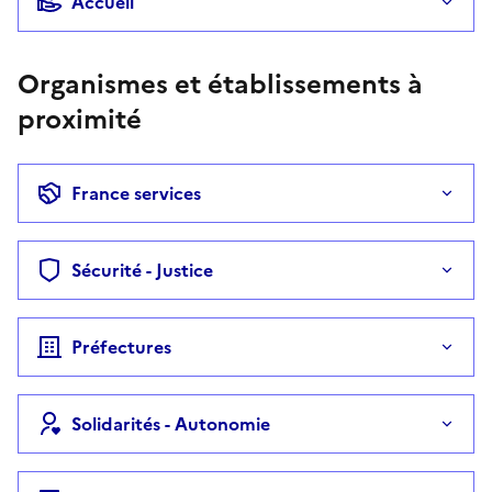
Accueil
Organismes et établissements à
proximité
France services
Sécurité - Justice
Préfectures
Solidarités - Autonomie