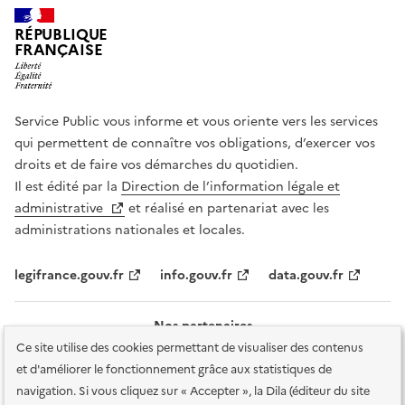
RÉPUBLIQUE
FRANÇAISE
Service Public vous informe et vous oriente vers les services
qui permettent de connaître vos obligations, d’exercer vos
droits et de faire vos démarches du quotidien.
Il est édité par la
Direction de l’information légale et
administrative
et réalisé en partenariat avec les
administrations nationales et locales.
legifrance.gouv.fr
info.gouv.fr
data.gouv.fr
Nos partenaires
Ce site utilise des cookies permettant de visualiser des contenus
et d'améliorer le fonctionnement grâce aux statistiques de
navigation. Si vous cliquez sur « Accepter », la Dila (éditeur du site