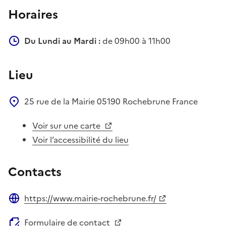
Horaires
Du Lundi au Mardi :
de 09h00 à 11h00
Lieu
25 rue de la Mairie
05190
Rochebrune
France
Voir sur une carte
Voir l’accessibilité du lieu
Contacts
https://www.mairie-rochebrune.fr/
Site web
Formulaire de contact