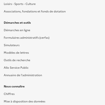
Loisirs - Sports - Culture
Associations, fondations et fonds de dotation
Démarches et outils
Démarches en ligne
Formulaires administratifs (cerfas)
Simulateurs
Modèles de lettres
Outils de recherche
Allo Service Public
Annuaire de l'administration
Nous connaître
Chiffres
Mise à disposition des données