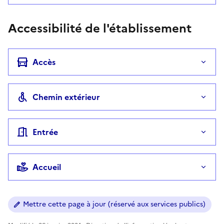
Accessibilité de l'établissement
Accès
Chemin extérieur
Entrée
Accueil
Mettre cette page à jour (réservé aux services publics)