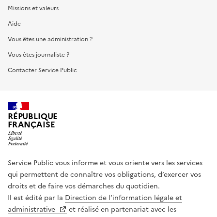
Missions et valeurs
Aide
Vous êtes une administration ?
Vous êtes journaliste ?
Contacter Service Public
RÉPUBLIQUE
FRANÇAISE
Service Public vous informe et vous oriente vers les services
qui permettent de connaître vos obligations, d’exercer vos
droits et de faire vos démarches du quotidien.
Il est édité par la
Direction de l’information légale et
administrative
et réalisé en partenariat avec les