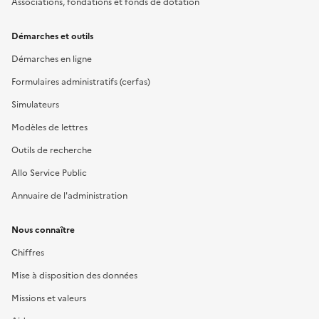
Associations, fondations et fonds de dotation
Démarches et outils
Démarches en ligne
Formulaires administratifs (cerfas)
Simulateurs
Modèles de lettres
Outils de recherche
Allo Service Public
Annuaire de l'administration
Nous connaître
Chiffres
Mise à disposition des données
Missions et valeurs