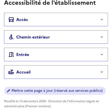
Accessibilité de l'établissement
Accès
Chemin extérieur
Entrée
Accueil
Mettre cette page à jour (réservé aux services publics)
Modifié le 13 décembre 2024 - Direction de l'information légale et
administrative (Premier ministre)