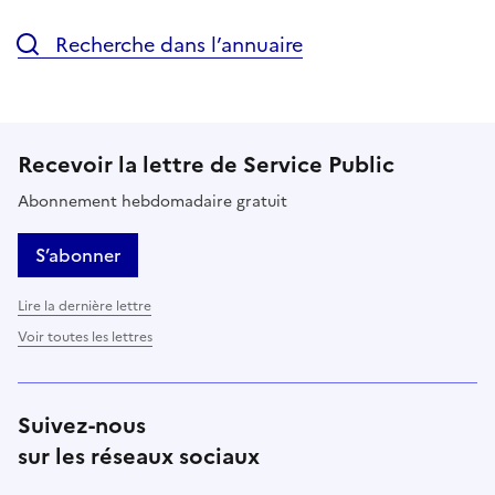
Recherche dans l’annuaire
Recevoir la lettre de Service Public
Abonnement hebdomadaire gratuit
S’abonner
Lire la dernière lettre
Voir toutes les lettres
Suivez-nous
sur les réseaux sociaux