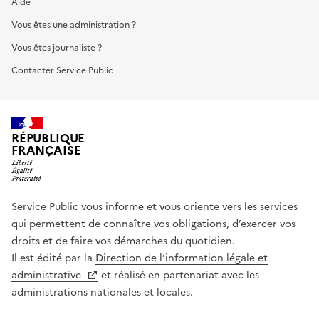
Aide
Vous êtes une administration ?
Vous êtes journaliste ?
Contacter Service Public
RÉPUBLIQUE
FRANÇAISE
Service Public vous informe et vous oriente vers les services
qui permettent de connaître vos obligations, d’exercer vos
droits et de faire vos démarches du quotidien.
Il est édité par la
Direction de l’information légale et
administrative
et réalisé en partenariat avec les
administrations nationales et locales.