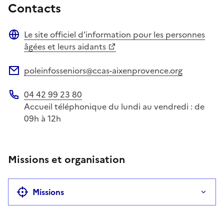
Contacts
Le site officiel d'information pour les personnes
Site web
âgées et leurs aidants
poleinfosseniors@ccas-aixenprovence.org
Adresse électronique
04 42 99 23 80
Téléphone
Accueil téléphonique du lundi au vendredi : de
09h à 12h
Missions et organisation
Missions