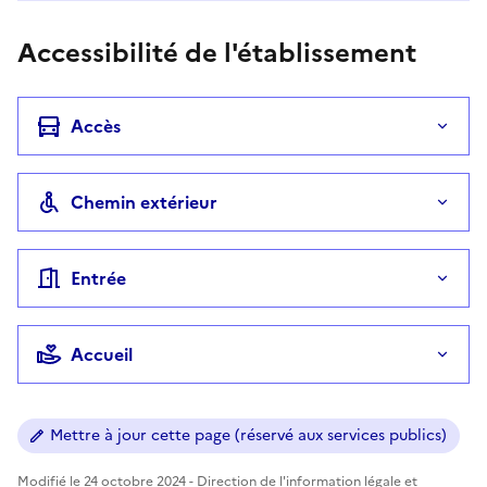
Accessibilité de l'établissement
Accès
Chemin extérieur
Entrée
Accueil
Mettre à jour cette page (réservé aux services publics)
Modifié le 24 octobre 2024 - Direction de l'information légale et