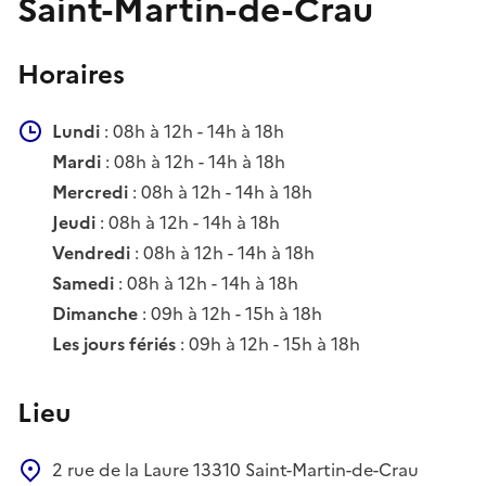
Saint-Martin-de-Crau
Horaires
Lundi
: 08h à 12h - 14h à 18h
Mardi
: 08h à 12h - 14h à 18h
Mercredi
: 08h à 12h - 14h à 18h
Jeudi
: 08h à 12h - 14h à 18h
Vendredi
: 08h à 12h - 14h à 18h
Samedi
: 08h à 12h - 14h à 18h
Dimanche
: 09h à 12h - 15h à 18h
Les jours fériés
: 09h à 12h - 15h à 18h
Lieu
2 rue de la Laure
13310
Saint-Martin-de-Crau