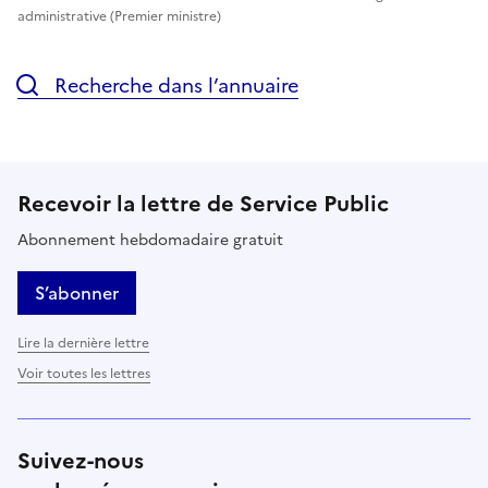
administrative (Premier ministre)
Recherche dans l’annuaire
Recevoir la lettre de Service Public
Abonnement hebdomadaire gratuit
S’abonner
Lire la dernière lettre
Voir toutes les lettres
Suivez-nous