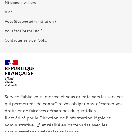
Missions et valeurs
Aide
Vous êtes une administration ?
Vous êtes journaliste ?
Contacter Service Public
RÉPUBLIQUE
FRANÇAISE
Service Public vous informe et vous oriente vers les services
qui permettent de connaître vos obligations, d’exercer vos
droits et de faire vos démarches du quotidien.
Il est édité par la
Direction de l’information légale et
administrative
et réalisé en partenariat avec les