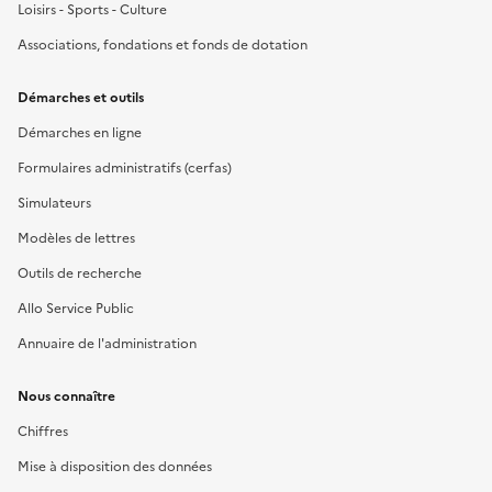
Loisirs - Sports - Culture
Associations, fondations et fonds de dotation
Démarches et outils
Démarches en ligne
Formulaires administratifs (cerfas)
Simulateurs
Modèles de lettres
Outils de recherche
Allo Service Public
Annuaire de l'administration
Nous connaître
Chiffres
Mise à disposition des données