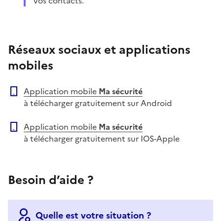
vos contacts.
Réseaux sociaux et applications
mobiles
Application mobile
Ma sécurité
à télécharger gratuitement sur Android
Application mobile
Ma sécurité
à télécharger gratuitement sur IOS-Apple
Besoin d’aide ?
Quelle est votre situation ?