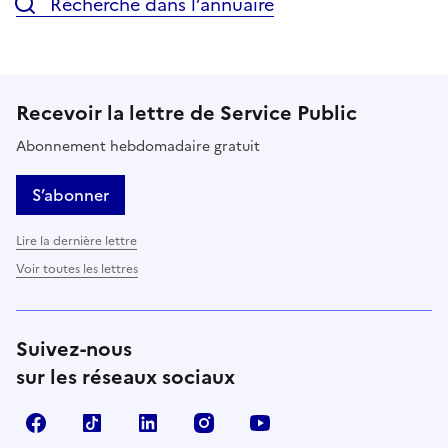
Recherche dans l’annuaire
Recevoir la lettre de Service Public
Abonnement hebdomadaire gratuit
S’abonner
Lire la dernière lettre
Voir toutes les lettres
Suivez-nous
sur les réseaux sociaux
Facebook
TikTok
LinkedIn
Instagram
YouTube