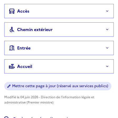
Accès
Chemin extérieur
Entrée
Accueil
Mettre cette page à jour (réservé aux services publics)
Modifié le 04 juin 2026 - Direction de l'information légale et
administrative (Premier ministre)