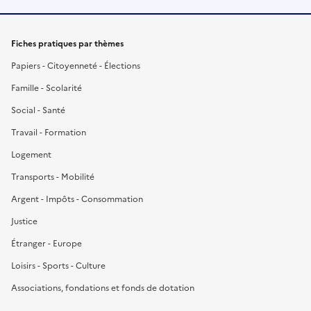
Fiches pratiques par thèmes
Papiers - Citoyenneté - Élections
Famille - Scolarité
Social - Santé
Travail - Formation
Logement
Transports - Mobilité
Argent - Impôts - Consommation
Justice
Étranger - Europe
Loisirs - Sports - Culture
Associations, fondations et fonds de dotation