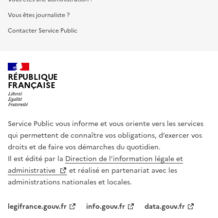
Vous êtes journaliste ?
Contacter Service Public
RÉPUBLIQUE
FRANÇAISE
Service Public vous informe et vous oriente vers les services
qui permettent de connaître vos obligations, d’exercer vos
droits et de faire vos démarches du quotidien.
Il est édité par la
Direction de l’information légale et
administrative
et réalisé en partenariat avec les
administrations nationales et locales.
legifrance.gouv.fr
info.gouv.fr
data.gouv.fr