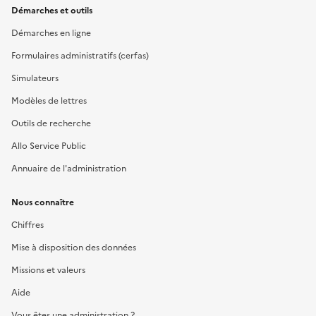
Démarches et outils
Démarches en ligne
Formulaires administratifs (cerfas)
Simulateurs
Modèles de lettres
Outils de recherche
Allo Service Public
Annuaire de l'administration
Nous connaître
Chiffres
Mise à disposition des données
Missions et valeurs
Aide
Vous êtes une administration ?