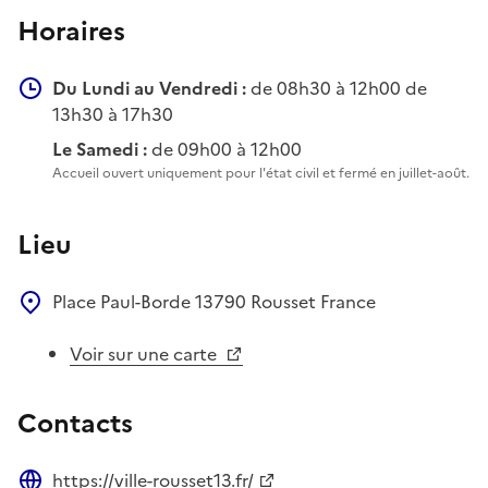
Horaires
Du Lundi au Vendredi :
de 08h30 à 12h00 de
13h30 à 17h30
Le Samedi :
de 09h00 à 12h00
Accueil ouvert uniquement pour l'état civil et fermé en juillet-août.
Lieu
Place Paul-Borde
13790
Rousset
France
Voir sur une carte
Contacts
https://ville-rousset13.fr/