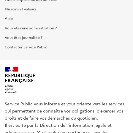
Missions et valeurs
Aide
Vous êtes une administration ?
Vous êtes journaliste ?
Contacter Service Public
RÉPUBLIQUE
FRANÇAISE
Service Public vous informe et vous oriente vers les services
qui permettent de connaître vos obligations, d’exercer vos
droits et de faire vos démarches du quotidien.
Il est édité par la
Direction de l’information légale et
administrative
et réalisé en partenariat avec les