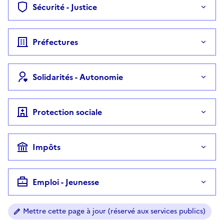
Sécurité - Justice
Préfectures
Solidarités - Autonomie
Protection sociale
Impôts
Emploi - Jeunesse
Mettre cette page à jour (réservé aux services publics)