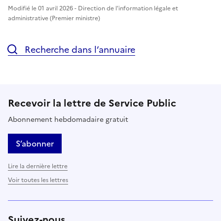
Modifié le 01 avril 2026 - Direction de l'information légale et
administrative (Premier ministre)
Recherche dans l’annuaire
Recevoir la lettre de Service Public
Abonnement hebdomadaire gratuit
S’abonner
Lire la dernière lettre
Voir toutes les lettres
Suivez-nous