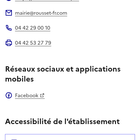
Site web
mairie@rousset-fr.com
Adresse électronique
04 42 29 00 10
Téléphone
04 42 53 27 79
Fax
Réseaux sociaux et applications
mobiles
Facebook
Accessibilité de l'établissement