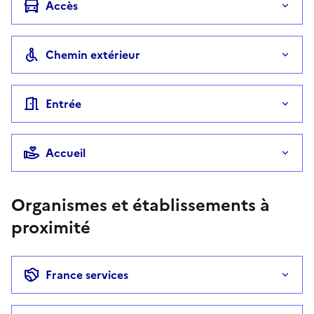
Accès
Chemin extérieur
Entrée
Accueil
Organismes et établissements à
proximité
France services