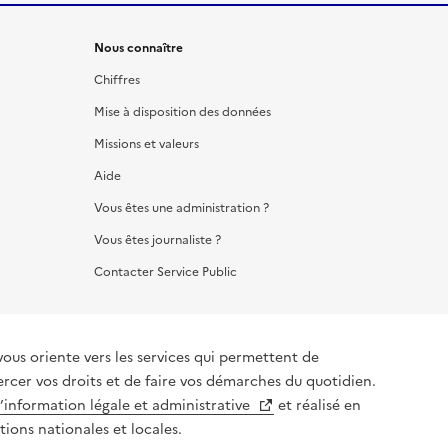
Nous connaître
Chiffres
Mise à disposition des données
Missions et valeurs
Aide
Vous êtes une administration ?
Vous êtes journaliste ?
Contacter Service Public
vous oriente vers les services qui permettent de
ercer vos droits et de faire vos démarches du quotidien.
l’information légale et administrative
et réalisé en
tions nationales et locales.