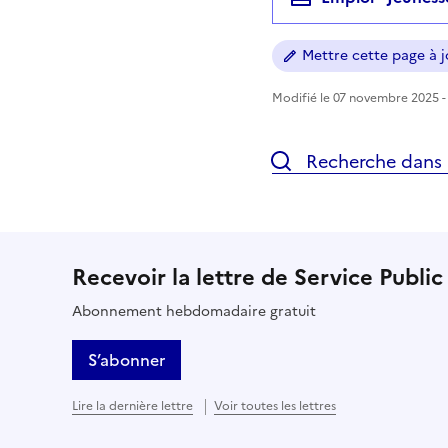
Mettre cette page à jo
Modifié le 07 novembre 2025 - 
Recherche dans l
Recevoir la lettre de Service Public
Abonnement hebdomadaire gratuit
S’abonner
Lire la dernière lettre
Voir toutes les lettres