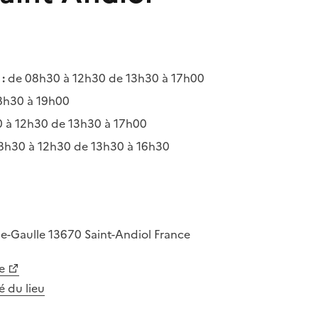
:
de 08h30 à 12h30 de 13h30 à 17h00
8h30 à 19h00
 à 12h30 de 13h30 à 17h00
8h30 à 12h30 de 13h30 à 16h30
de-Gaulle
13670
Saint-Andiol
France
e
té du lieu