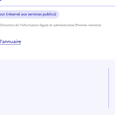
ur (réservé aux services publics)
Direction de l'information légale et administrative (Premier ministre)
’annuaire