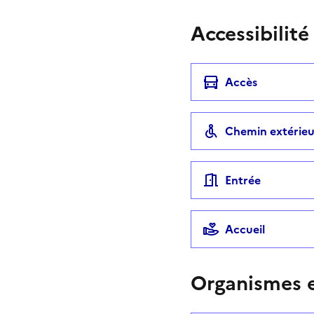
Accessibilité
Accès
Chemin extérieu
Entrée
Accueil
Organismes e