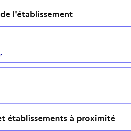
 de l'établissement
r
t établissements à proximité