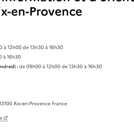
Aix-en-Provence
 à 12h00 de 13h30 à 16h30
0 à 16h30
ndredi :
de 09h00 à 12h00 de 13h30 à 16h30
13100
Aix-en-Provence
France
e