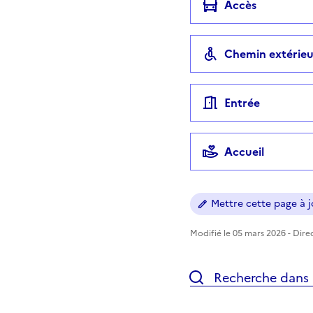
Accès
Chemin extérieu
Entrée
Accueil
Mettre cette page à jo
Modifié le 05 mars 2026 - Direc
Recherche dans l