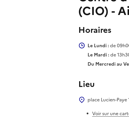
(CIO) - 
Horaires
Le Lundi :
de 09h00
Le Mardi :
de 13h3
Du Mercredi au Ve
Lieu
place Lucien-Paye
Voir sur une cart