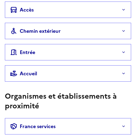
Accès
Chemin extérieur
Entrée
Accueil
Organismes et établissements à
proximité
France services