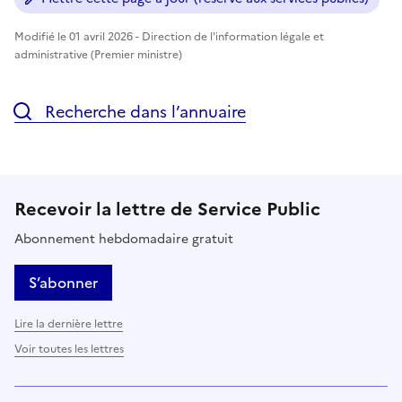
Modifié le 01 avril 2026 - Direction de l'information légale et
administrative (Premier ministre)
Recherche dans l’annuaire
Recevoir la lettre de Service Public
Abonnement hebdomadaire gratuit
S’abonner
Lire la dernière lettre
Voir toutes les lettres