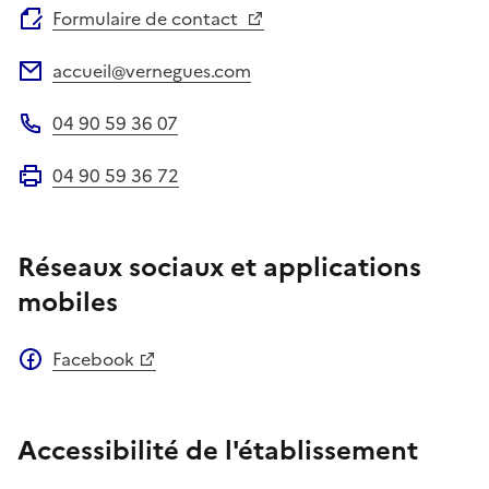
Formulaire de contact
accueil@vernegues.com
Adresse électronique
04 90 59 36 07
Téléphone
04 90 59 36 72
Fax
Réseaux sociaux et applications
mobiles
Facebook
Accessibilité de l'établissement