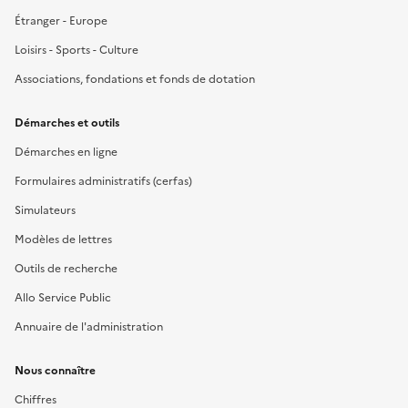
Étranger - Europe
Loisirs - Sports - Culture
Associations, fondations et fonds de dotation
Démarches et outils
Démarches en ligne
Formulaires administratifs (cerfas)
Simulateurs
Modèles de lettres
Outils de recherche
Allo Service Public
Annuaire de l'administration
Nous connaître
Chiffres