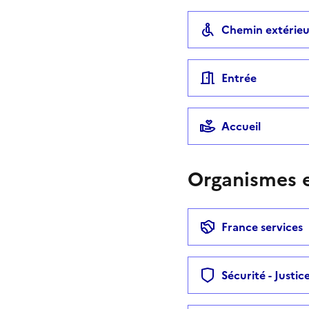
Chemin extérieu
Entrée
Accueil
Organismes e
France services
Sécurité - Justic