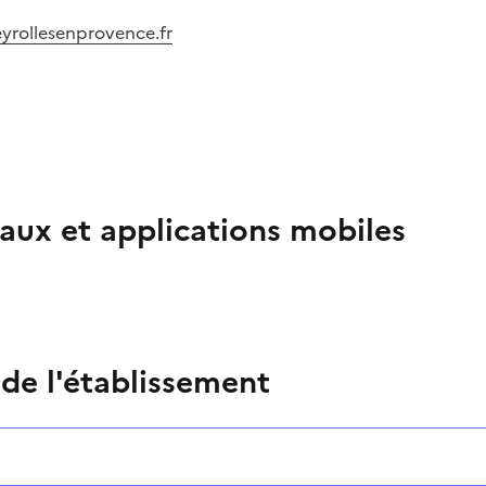
yrollesenprovence.fr
aux et applications mobiles
 de l'établissement