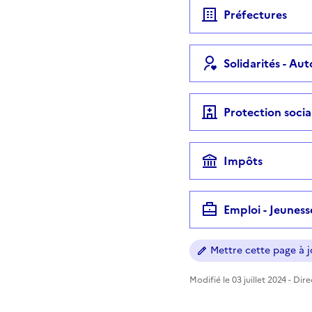
Préfectures
Solidarités - Au
Protection socia
Impôts
Emploi - Jeuness
Mettre cette page à jo
Modifié le 03 juillet 2024 - Dir