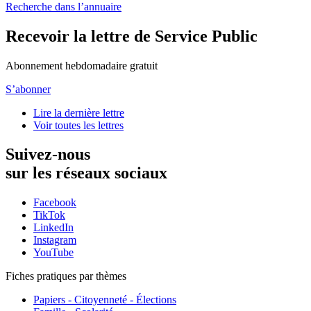
Recherche dans l’annuaire
Recevoir la lettre de Service Public
Abonnement hebdomadaire gratuit
S’abonner
Lire la dernière lettre
Voir toutes les lettres
Suivez-nous
sur les réseaux sociaux
Facebook
TikTok
LinkedIn
Instagram
YouTube
Fiches pratiques par thèmes
Papiers - Citoyenneté - Élections