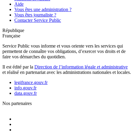
Aide
Vous êtes une administration ?
Vous êtes journaliste ?
Contacter Service Public
République
Française
Service Public vous informe et vous oriente vers les services qui
permettent de connaître vos obligations, d’exercer vos droits et de
faire vos démarches du quotidien.
Il est édité par la
Direction de l’information légale et administrative
et réalisé en partenariat avec les administrations nationales et locales.
legifrance.gouv.fr
info.gouv.fr
data.gouv.fr
Nos partenaires