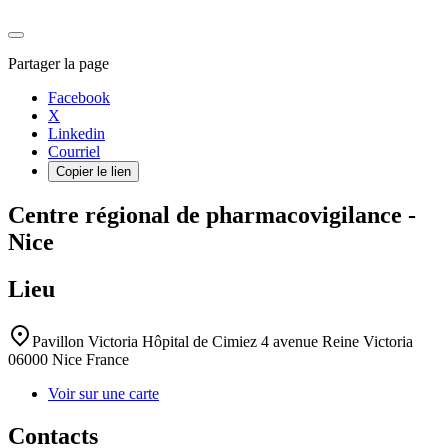
Partager la page
Facebook
X
Linkedin
Courriel
Copier le lien
Centre régional de pharmacovigilance -
Nice
Lieu
Pavillon Victoria
Hôpital de Cimiez
4 avenue Reine Victoria
06000
Nice
France
Voir sur une carte
Contacts