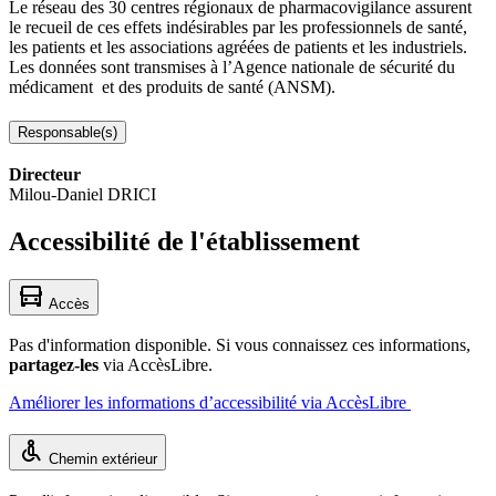
Le réseau des 30 centres régionaux de pharmacovigilance assurent 
le recueil de ces effets indésirables par les professionnels de santé, 
les patients et les associations agréées de patients et les industriels. 
Les données sont transmises à l’Agence nationale de sécurité du 
médicament  et des produits de santé (ANSM).
Responsable(s)
Directeur
Milou-Daniel DRICI
Accessibilité de l'établissement
Accès
Pas d'information disponible. Si vous connaissez ces informations,
partagez-les
via AccèsLibre.
Améliorer les informations d’accessibilité via AccèsLibre
Chemin extérieur