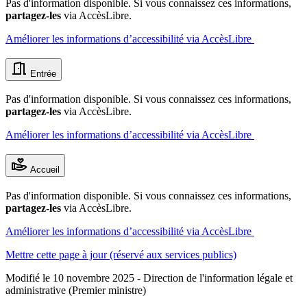
Pas d'information disponible. Si vous connaissez ces informations,
partagez-les
via AccèsLibre.
Améliorer les informations d’accessibilité via AccèsLibre
Entrée
Pas d'information disponible. Si vous connaissez ces informations,
partagez-les
via AccèsLibre.
Améliorer les informations d’accessibilité via AccèsLibre
Accueil
Pas d'information disponible. Si vous connaissez ces informations,
partagez-les
via AccèsLibre.
Améliorer les informations d’accessibilité via AccèsLibre
Mettre cette page à jour (réservé aux services publics)
Modifié le 10 novembre 2025 - Direction de l'information légale et
administrative (Premier ministre)