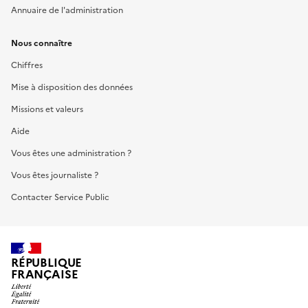
Annuaire de l'administration
Nous connaître
Chiffres
Mise à disposition des données
Missions et valeurs
Aide
Vous êtes une administration ?
Vous êtes journaliste ?
Contacter Service Public
RÉPUBLIQUE
FRANÇAISE