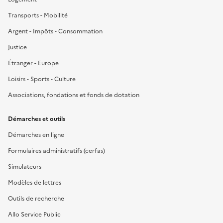
Transports - Mobilité
Argent - Impôts - Consommation
Justice
Étranger - Europe
Loisirs - Sports - Culture
Associations, fondations et fonds de dotation
Démarches et outils
Démarches en ligne
Formulaires administratifs (cerfas)
Simulateurs
Modèles de lettres
Outils de recherche
Allo Service Public