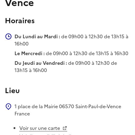
Vence
Horaires
Du Lundi au Mardi :
de 09h00 à 12h30 de 13h15 à
16h00
Le Mercredi :
de 09h00 à 12h30 de 13h15 à 16h30
Du Jeudi au Vendredi :
de 09h00 à 12h30 de
13h15 à 16h00
Lieu
1 place de la Mairie
06570
Saint-Paul-de-Vence
France
Voir sur une carte