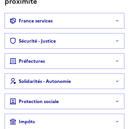
proximité
France services
Sécurité - Justice
Préfectures
Solidarités - Autonomie
Protection sociale
Impôts