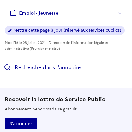
Emploi - Jeunesse
Mettre cette page à jour (réservé aux services publics)
Modifié le 03 juillet 2024 - Direction de l'information légale et
administrative (Premier ministre)
Recherche dans l’annuaire
Recevoir la lettre de Service Public
Abonnement hebdomadaire gratuit
S’abonner