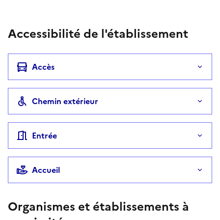
Accessibilité de l'établissement
Accès
Chemin extérieur
Entrée
Accueil
Organismes et établissements à