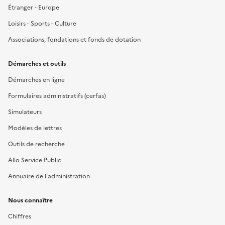
Étranger - Europe
Loisirs - Sports - Culture
Associations, fondations et fonds de dotation
Démarches et outils
Démarches en ligne
Formulaires administratifs (cerfas)
Simulateurs
Modèles de lettres
Outils de recherche
Allo Service Public
Annuaire de l'administration
Nous connaître
Chiffres