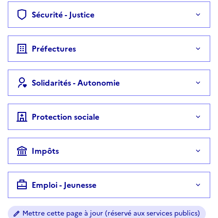
Sécurité - Justice
Préfectures
Solidarités - Autonomie
Protection sociale
Impôts
Emploi - Jeunesse
Mettre cette page à jour (réservé aux services publics)