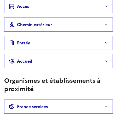
Accès
Chemin extérieur
Entrée
Accueil
Organismes et établissements à
proximité
France services