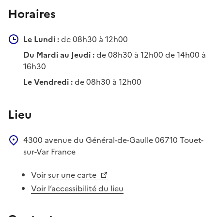
Horaires
Le Lundi :
de 08h30 à 12h00
Du Mardi au Jeudi :
de 08h30 à 12h00 de 14h00 à
16h30
Le Vendredi :
de 08h30 à 12h00
Lieu
4300 avenue du Général-de-Gaulle
06710
Touet-
sur-Var
France
Voir sur une carte
Voir l’accessibilité du lieu