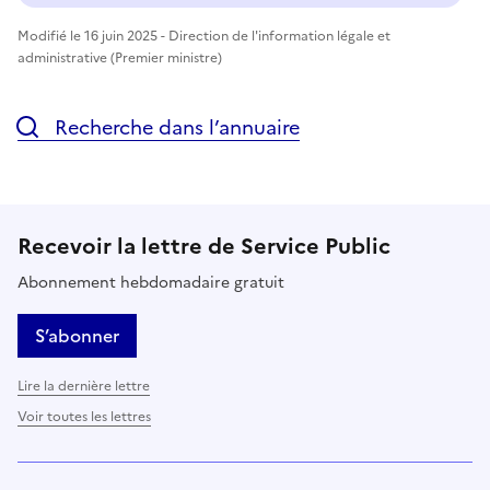
Modifié le 16 juin 2025 - Direction de l'information légale et
administrative (Premier ministre)
Recherche dans l’annuaire
Recevoir la lettre de Service Public
Abonnement hebdomadaire gratuit
S’abonner
Lire la dernière lettre
Voir toutes les lettres