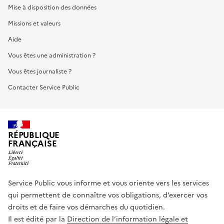
Mise à disposition des données
Missions et valeurs
Aide
Vous êtes une administration ?
Vous êtes journaliste ?
Contacter Service Public
RÉPUBLIQUE
FRANÇAISE
Service Public vous informe et vous oriente vers les services
qui permettent de connaître vos obligations, d’exercer vos
droits et de faire vos démarches du quotidien.
Il est édité par la
Direction de l’information légale et