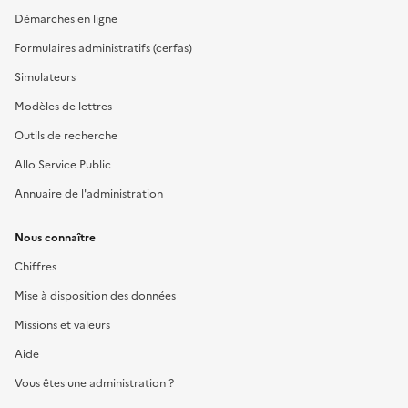
Démarches en ligne
Formulaires administratifs (cerfas)
Simulateurs
Modèles de lettres
Outils de recherche
Allo Service Public
Annuaire de l'administration
Nous connaître
Chiffres
Mise à disposition des données
Missions et valeurs
Aide
Vous êtes une administration ?