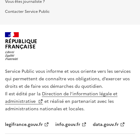
Vous êtes journaliste ?
Contacter Service Public
RÉPUBLIQUE
FRANÇAISE
Service Public vous informe et vous oriente vers les services
qui permettent de connaître vos obligations, d’exercer vos
droits et de faire vos démarches du quotidien.
Il est édité par la
Direction de l’information légale et
administrative
et réalisé en partenariat avec les
administrations nationales et locales.
legifrance.gouv.fr
info.gouv.fr
data.gouv.fr