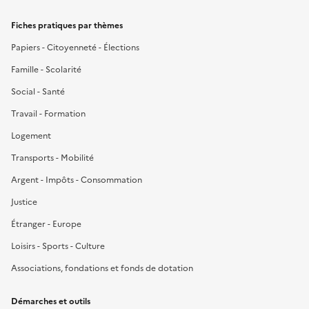
Fiches pratiques par thèmes
Papiers - Citoyenneté - Élections
Famille - Scolarité
Social - Santé
Travail - Formation
Logement
Transports - Mobilité
Argent - Impôts - Consommation
Justice
Étranger - Europe
Loisirs - Sports - Culture
Associations, fondations et fonds de dotation
Démarches et outils