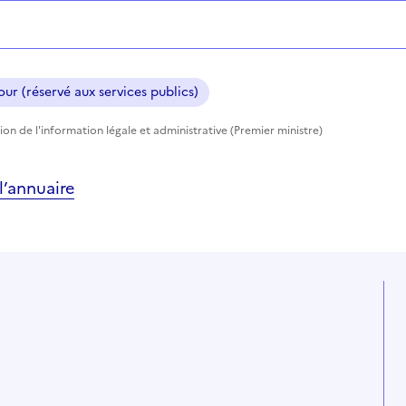
ur (réservé aux services publics)
ion de l'information légale et administrative (Premier ministre)
’annuaire