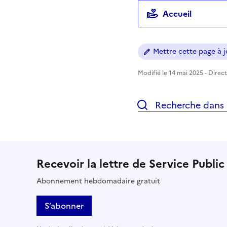
Accueil
Mettre cette page à jo
Modifié le 14 mai 2025 - Direct
Recherche dans l
Recevoir la lettre de Service Public
Abonnement hebdomadaire gratuit
S’abonner