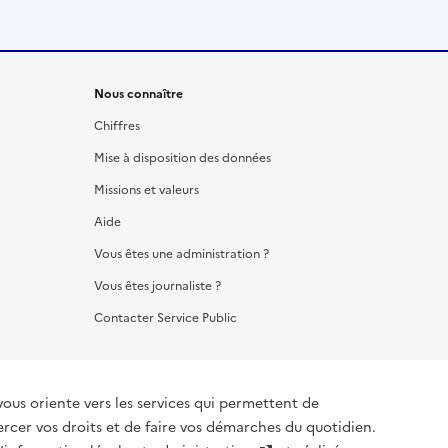
Nous connaître
Chiffres
Mise à disposition des données
Missions et valeurs
Aide
Vous êtes une administration ?
Vous êtes journaliste ?
Contacter Service Public
vous oriente vers les services qui permettent de
ercer vos droits et de faire vos démarches du quotidien.