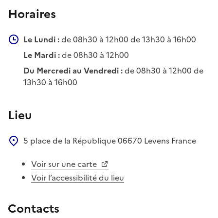
Horaires
Le Lundi :
de 08h30 à 12h00 de 13h30 à 16h00
Le Mardi :
de 08h30 à 12h00
Du Mercredi au Vendredi :
de 08h30 à 12h00 de
13h30 à 16h00
Lieu
5 place de la République
06670
Levens
France
Voir sur une carte
Voir l’accessibilité du lieu
Contacts