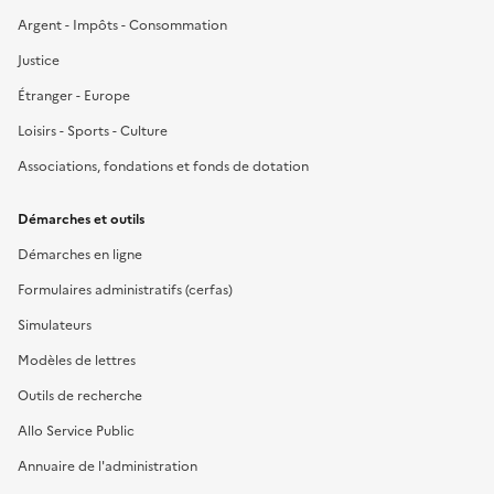
Argent - Impôts - Consommation
Justice
Étranger - Europe
Loisirs - Sports - Culture
Associations, fondations et fonds de dotation
Démarches et outils
Démarches en ligne
Formulaires administratifs (cerfas)
Simulateurs
Modèles de lettres
Outils de recherche
Allo Service Public
Annuaire de l'administration