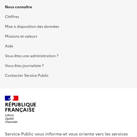
Nous connaître
Chiffres
Mise à disposition des données
Missions et valeurs
Aide
Vous êtes une administration ?
Vous êtes journaliste ?
Contacter Service Public
RÉPUBLIQUE
FRANÇAISE
Service Public vous informe et vous oriente vers les services