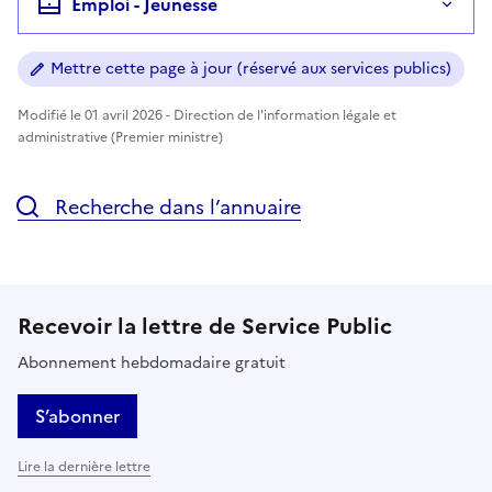
Emploi - Jeunesse
Mettre cette page à jour (réservé aux services publics)
Modifié le 01 avril 2026 - Direction de l'information légale et
administrative (Premier ministre)
Recherche dans l’annuaire
Recevoir la lettre de Service Public
Abonnement hebdomadaire gratuit
S’abonner
Lire la dernière lettre