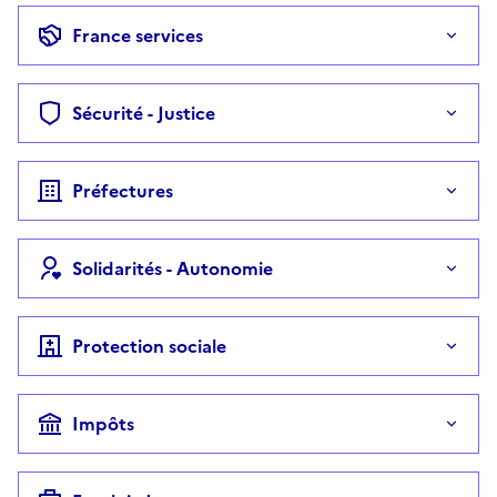
France services
Sécurité - Justice
Préfectures
Solidarités - Autonomie
Protection sociale
Impôts