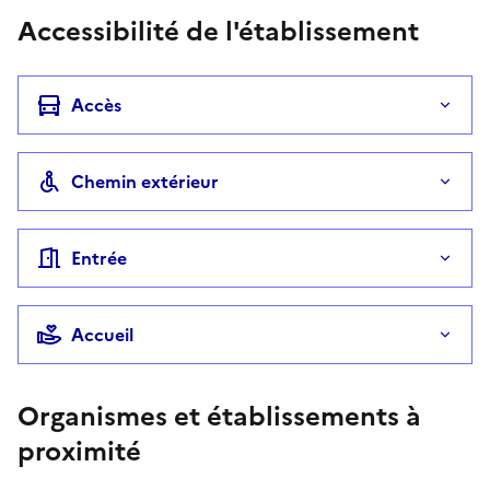
Accessibilité de l'établissement
Accès
Chemin extérieur
Entrée
Accueil
Organismes et établissements à
proximité