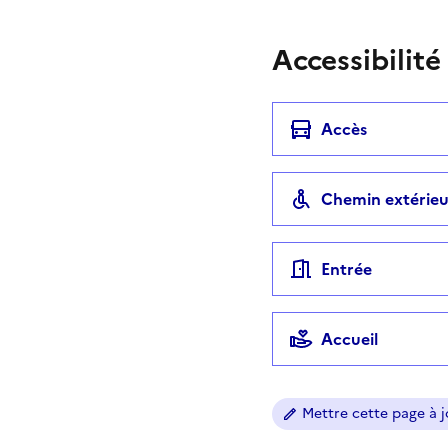
Accessibilité
Accès
Chemin extérieu
Entrée
Accueil
Mettre cette page à jo