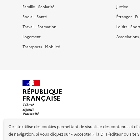
Famille - Scolarité
Justice
Social - Santé
Étranger - E
Travail - Formation
Loisirs - Spor
Logement
Associations
Transports - Mobilité
RÉPUBLIQUE
FRANÇAISE
Ce site utilise des cookies permettant de visualiser des contenus et d
de navigation. Si vous cliquez sur « Accepter », la Dila (éditeur du site
Nos partenaires