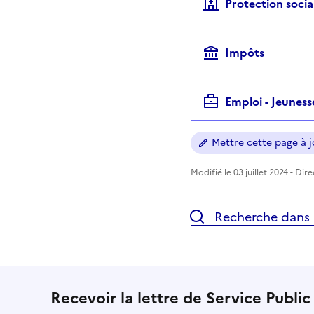
Protection socia
Impôts
Emploi - Jeuness
Mettre cette page à jo
Modifié le 03 juillet 2024 - Dir
Recherche dans l
Recevoir la lettre de Service Public