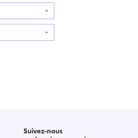
Suivez-nous