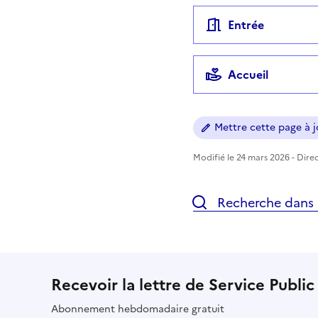
Entrée
Accueil
Mettre cette page à jo
Modifié le 24 mars 2026 - Direc
Recherche dans l
Recevoir la lettre de Service Public
Abonnement hebdomadaire gratuit