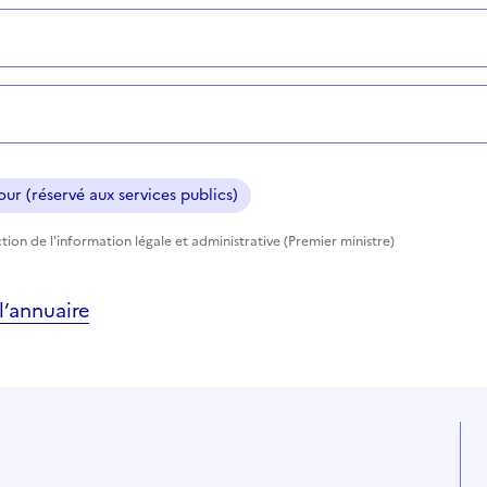
ur (réservé aux services publics)
tion de l'information légale et administrative (Premier ministre)
’annuaire