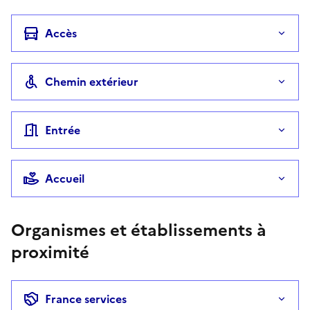
Accès
Chemin extérieur
Entrée
Accueil
Organismes et établissements à
proximité
France services