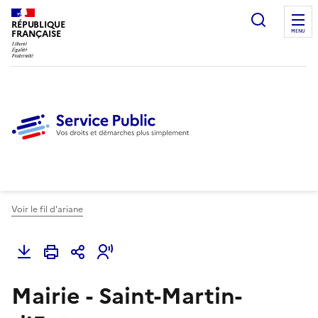
Ouvrir l
RÉPUBLIQUE
FRANÇAISE
MENU
Voir le fil d'ariane
Mairie - Saint-Martin-