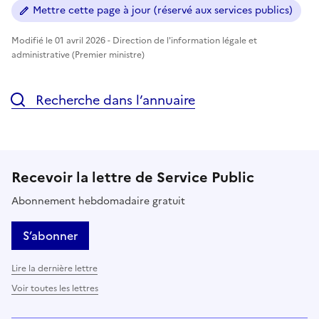
Mettre cette page à jour (réservé aux services publics)
Modifié le 01 avril 2026 - Direction de l'information légale et
administrative (Premier ministre)
Recherche dans l’annuaire
Recevoir la lettre de Service Public
Abonnement hebdomadaire gratuit
S’abonner
Lire la dernière lettre
Voir toutes les lettres