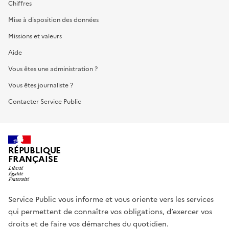
Chiffres
Mise à disposition des données
Missions et valeurs
Aide
Vous êtes une administration ?
Vous êtes journaliste ?
Contacter Service Public
RÉPUBLIQUE
FRANÇAISE
Service Public vous informe et vous oriente vers les services
qui permettent de connaître vos obligations, d’exercer vos
droits et de faire vos démarches du quotidien.