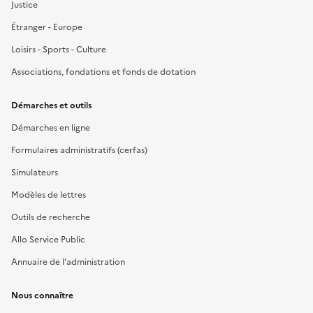
Justice
Étranger - Europe
Loisirs - Sports - Culture
Associations, fondations et fonds de dotation
Démarches et outils
Démarches en ligne
Formulaires administratifs (cerfas)
Simulateurs
Modèles de lettres
Outils de recherche
Allo Service Public
Annuaire de l'administration
Nous connaître