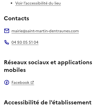
Voir l’accessibilité du lieu
Contacts
mairie@saint-martin-dentraunes.com
Adresse électronique
04 93 05 51 04
Téléphone
Réseaux sociaux et applications
mobiles
Facebook
Accessibilité de l'établissement