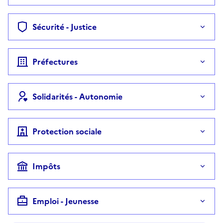
Sécurité - Justice
Préfectures
Solidarités - Autonomie
Protection sociale
Impôts
Emploi - Jeunesse