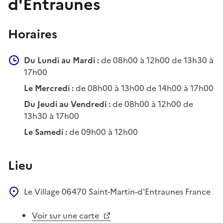
d'Entraunes
Horaires
Du Lundi au Mardi :
de 08h00 à 12h00 de 13h30 à
17h00
Le Mercredi :
de 08h00 à 13h00 de 14h00 à 17h00
Du Jeudi au Vendredi :
de 08h00 à 12h00 de
13h30 à 17h00
Le Samedi :
de 09h00 à 12h00
Lieu
Le Village
06470
Saint-Martin-d'Entraunes
France
Voir sur une carte